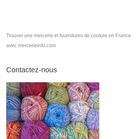
Trouver une mercerie et fournitures de couture en France
avec mercerieinfo.com
Contactez-nous