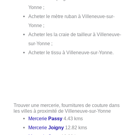
Yonne ;
Acheter le mètre ruban à Villeneuve-sur-
Yonne ;
Acheter les la craie de tailleur à Villeneuve-
sur-Yonne ;
Acheter le tissu à Villeneuve-sur-Yonne.
Trouver une mercerie, fournitures de couture dans
les villes à proximité de Villeneuve-sur-Yonne
Mercerie
Passy
4.43 kms
Mercerie
Joigny
12.82 kms