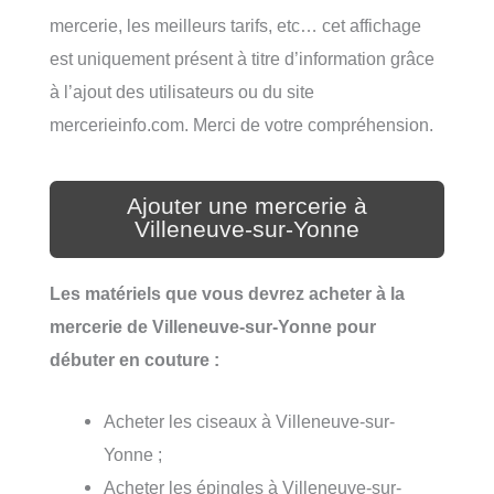
mercerie, les meilleurs tarifs, etc… cet affichage
est uniquement présent à titre d’information grâce
à l’ajout des utilisateurs ou du site
mercerieinfo.com. Merci de votre compréhension.
Ajouter une mercerie à
Villeneuve-sur-Yonne
Les matériels que vous devrez acheter à la
mercerie de Villeneuve-sur-Yonne pour
débuter en couture :
Acheter les ciseaux à Villeneuve-sur-
Yonne ;
Acheter les épingles à Villeneuve-sur-