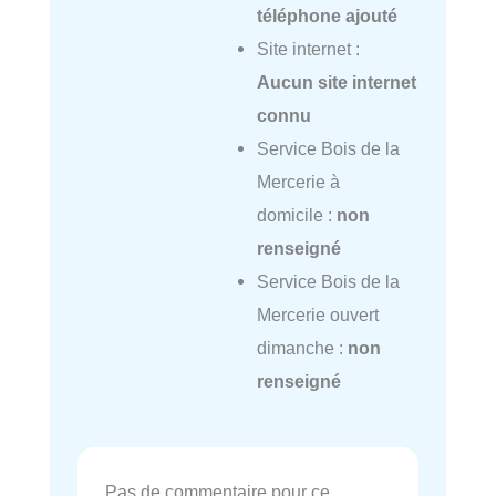
téléphone ajouté
Site internet :
Aucun site internet
connu
Service Bois de la
Mercerie à
domicile :
non
renseigné
Service Bois de la
Mercerie ouvert
dimanche :
non
renseigné
Pas de commentaire pour ce