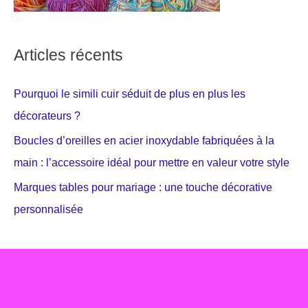
Articles récents
Pourquoi le simili cuir séduit de plus en plus les
décorateurs ?
Boucles d’oreilles en acier inoxydable fabriquées à la
main : l’accessoire idéal pour mettre en valeur votre style
Marques tables pour mariage : une touche décorative
personnalisée