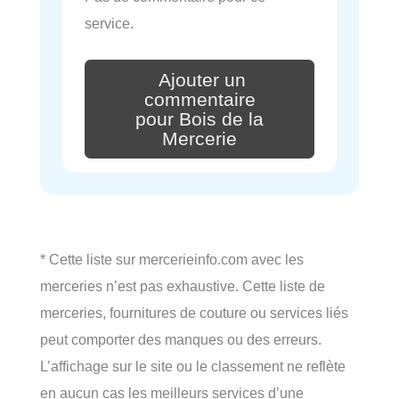
service.
Ajouter un
commentaire
pour Bois de la
Mercerie
* Cette liste sur mercerieinfo.com avec les
merceries n’est pas exhaustive. Cette liste de
merceries, fournitures de couture ou services liés
peut comporter des manques ou des erreurs.
L’affichage sur le site ou le classement ne reflète
en aucun cas les meilleurs services d’une