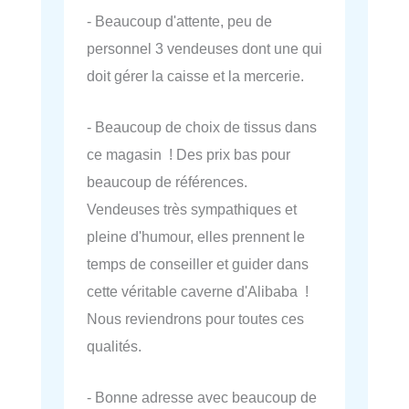
- Beaucoup d'attente, peu de
personnel 3 vendeuses dont une qui
doit gérer la caisse et la mercerie.
- Beaucoup de choix de tissus dans
ce magasin ! Des prix bas pour
beaucoup de références.
Vendeuses très sympathiques et
pleine d'humour, elles prennent le
temps de conseiller et guider dans
cette véritable caverne d'Alibaba !
Nous reviendrons pour toutes ces
qualités.
- Bonne adresse avec beaucoup de