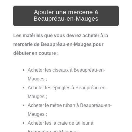
Ajouter une mercerie à
Beaupréau-en-Mauges
Les matériels que vous devrez acheter à la
mercerie de Beaupréau-en-Mauges pour
débuter en couture :
Acheter les ciseaux à Beaupréau-en-
Mauges ;
Acheter les épingles à Beaupréau-en-
Mauges ;
Acheter le mètre ruban à Beaupréau-en-
Mauges ;
Acheter les la craie de tailleur à
Beaupréau-en-Mauges ;