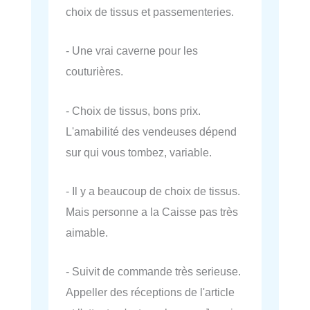
choix de tissus et passementeries.
- Une vrai caverne pour les
couturières.
- Choix de tissus, bons prix.
L'amabilité des vendeuses dépend
sur qui vous tombez, variable.
- Il y a beaucoup de choix de tissus.
Mais personne a la Caisse pas très
aimable.
- Suivit de commande très serieuse.
Appeller des réceptions de l'article