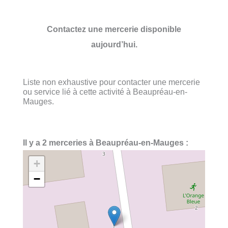
Contactez une mercerie disponible
aujourd’hui.
Liste non exhaustive pour contacter une mercerie
ou service lié à cette activité à Beaupréau-en-
Mauges.
Il y a 2 merceries à Beaupréau-en-Mauges :
+
−