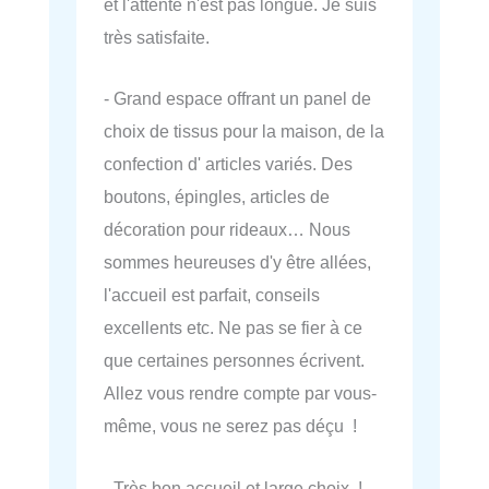
et l'attente n'est pas longue. Je suis
très satisfaite.
- Grand espace offrant un panel de
choix de tissus pour la maison, de la
confection d' articles variés. Des
boutons, épingles, articles de
décoration pour rideaux… Nous
sommes heureuses d'y être allées,
l'accueil est parfait, conseils
excellents etc. Ne pas se fier à ce
que certaines personnes écrivent.
Allez vous rendre compte par vous-
même, vous ne serez pas déçu !
- Très bon accueil et large choix !