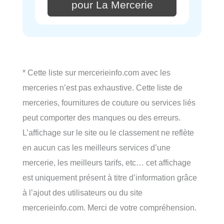
pour La Mercerie
* Cette liste sur mercerieinfo.com avec les
merceries n’est pas exhaustive. Cette liste de
merceries, fournitures de couture ou services liés
peut comporter des manques ou des erreurs.
L’affichage sur le site ou le classement ne reflète
en aucun cas les meilleurs services d’une
mercerie, les meilleurs tarifs, etc… cet affichage
est uniquement présent à titre d’information grâce
à l’ajout des utilisateurs ou du site
mercerieinfo.com. Merci de votre compréhension.