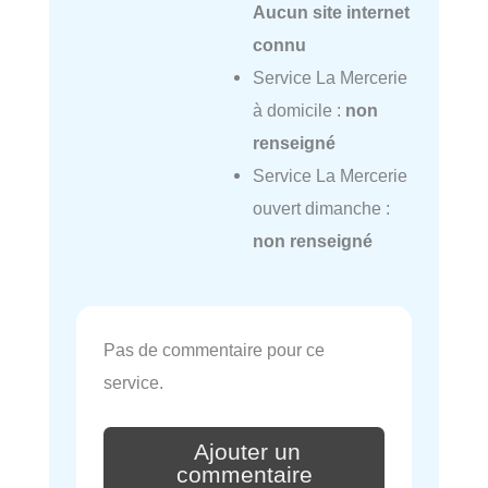
Aucun site internet
connu
Service La Mercerie
à domicile :
non
renseigné
Service La Mercerie
ouvert dimanche :
non renseigné
Pas de commentaire pour ce
service.
Ajouter un
commentaire