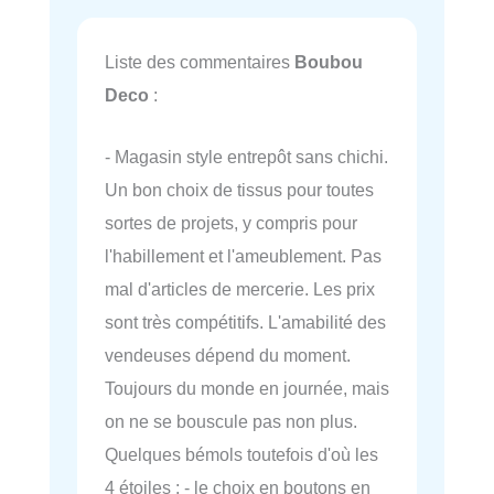
Liste des commentaires
Boubou
Deco
:
- Magasin style entrepôt sans chichi.
Un bon choix de tissus pour toutes
sortes de projets, y compris pour
l'habillement et l'ameublement. Pas
mal d'articles de mercerie. Les prix
sont très compétitifs. L'amabilité des
vendeuses dépend du moment.
Toujours du monde en journée, mais
on ne se bouscule pas non plus.
Quelques bémols toutefois d'où les
4 étoiles : - le choix en boutons en