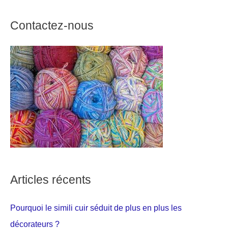
Contactez-nous
Articles récents
Pourquoi le simili cuir séduit de plus en plus les
décorateurs ?