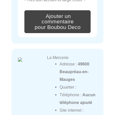
Ajouter un
commentaire
pour Boubou Deco
La Mercerie
Adresse :
49600
Beaupréau-en-
Mauges
Quartier :
Téléphone :
Aucun
téléphone ajouté
Site internet :