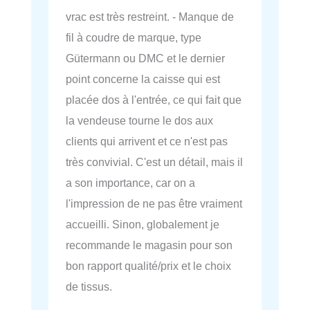
vrac est très restreint. - Manque de
fil à coudre de marque, type
Gütermann ou DMC et le dernier
point concerne la caisse qui est
placée dos à l'entrée, ce qui fait que
la vendeuse tourne le dos aux
clients qui arrivent et ce n'est pas
très convivial. C'est un détail, mais il
a son importance, car on a
l'impression de ne pas être vraiment
accueilli. Sinon, globalement je
recommande le magasin pour son
bon rapport qualité/prix et le choix
de tissus.