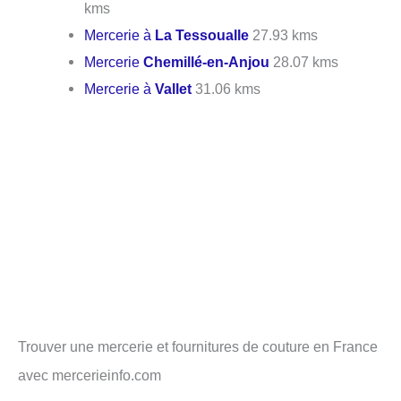
kms
Mercerie à
La Tessoualle
27.93 kms
Mercerie
Chemillé-en-Anjou
28.07 kms
Mercerie à
Vallet
31.06 kms
Trouver une mercerie et fournitures de couture en France
avec mercerieinfo.com