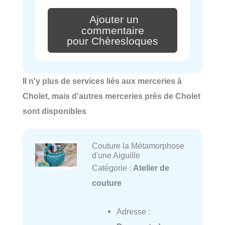
Ajouter un
commentaire
pour Chèresloques
Il n'y plus de services liés aux merceries à
Cholet, mais d'autres merceries près de Cholet
sont disponibles
Couture la Métamorphose
d'une Aiguille
Catégorie :
Atelier de
couture
Adresse :