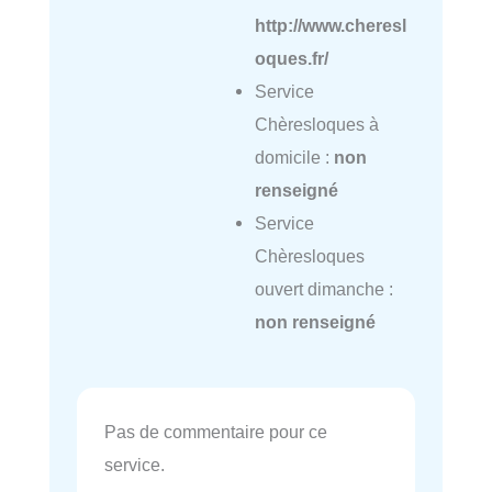
http://www.cheresl
oques.fr/
Service
Chèresloques à
domicile :
non
renseigné
Service
Chèresloques
ouvert dimanche :
non renseigné
Pas de commentaire pour ce
service.