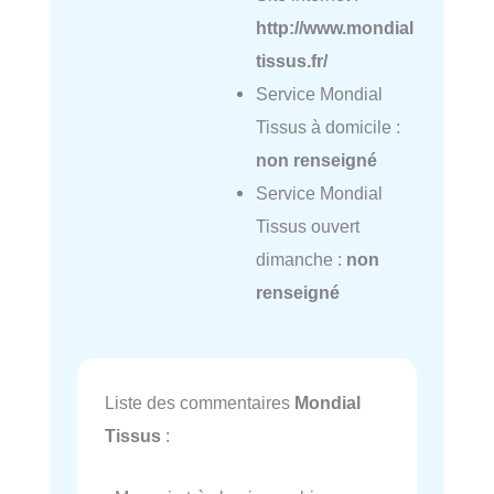
http://www.mondial
tissus.fr/
Service Mondial
Tissus à domicile :
non renseigné
Service Mondial
Tissus ouvert
dimanche :
non
renseigné
Liste des commentaires
Mondial
Tissus
: