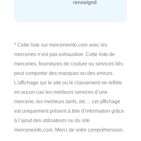
renseigné
* Cette liste sur mercerieinfo.com avec les
merceries n’est pas exhaustive. Cette liste de
merceries, fournitures de couture ou services liés
peut comporter des manques ou des erreurs.
L’affichage sur le site ou le classement ne reflète
en aucun cas les meilleurs services d’une
mercerie, les meilleurs tarifs, etc… cet affichage
est uniquement présent à titre d’information grâce
à l’ajout des utilisateurs ou du site
mercerieinfo.com. Merci de votre compréhension.