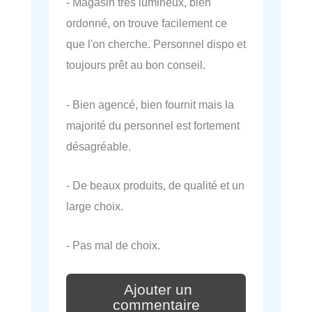
- Magasin très lumineux, bien
ordonné, on trouve facilement ce
que l'on cherche. Personnel dispo et
toujours prêt au bon conseil.
- Bien agencé, bien fournit mais la
majorité du personnel est fortement
désagréable.
- De beaux produits, de qualité et un
large choix.
- Pas mal de choix.
Ajouter un
commentaire