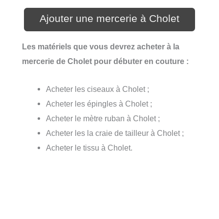
Ajouter une mercerie à Cholet
Les matériels que vous devrez acheter à la
mercerie de Cholet pour débuter en couture :
Acheter les ciseaux à Cholet ;
Acheter les épingles à Cholet ;
Acheter le mètre ruban à Cholet ;
Acheter les la craie de tailleur à Cholet ;
Acheter le tissu à Cholet.