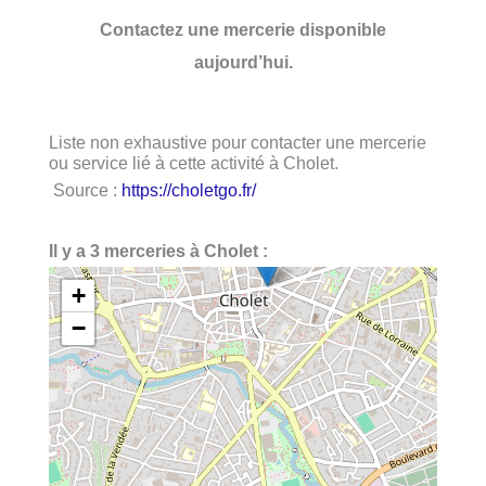
Contactez une mercerie disponible
aujourd’hui.
Liste non exhaustive pour contacter une mercerie
ou service lié à cette activité à Cholet.
Source :
https://choletgo.fr/
Il y a 3 merceries à Cholet :
+
−