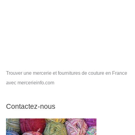
Trouver une mercerie et fournitures de couture en France
avec mercerieinfo.com
Contactez-nous