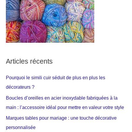
Articles récents
Pourquoi le simili cuir séduit de plus en plus les
décorateurs ?
Boucles d’oreilles en acier inoxydable fabriquées à la
main : l’accessoire idéal pour mettre en valeur votre style
Marques tables pour mariage : une touche décorative
personnalisée