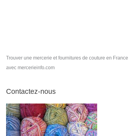
Trouver une mercerie et fournitures de couture en France
avec mercerieinfo.com
Contactez-nous