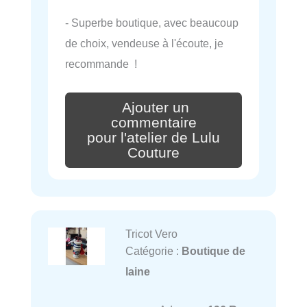
- Superbe boutique, avec beaucoup
de choix, vendeuse à l'écoute, je
recommande !
Ajouter un
commentaire
pour l'atelier de Lulu
Couture
Tricot Vero
Catégorie :
Boutique de
laine