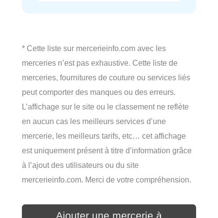
* Cette liste sur mercerieinfo.com avec les
merceries n’est pas exhaustive. Cette liste de
merceries, fournitures de couture ou services liés
peut comporter des manques ou des erreurs.
L’affichage sur le site ou le classement ne reflète
en aucun cas les meilleurs services d’une
mercerie, les meilleurs tarifs, etc… cet affichage
est uniquement présent à titre d’information grâce
à l’ajout des utilisateurs ou du site
mercerieinfo.com. Merci de votre compréhension.
Ajouter une mercerie à