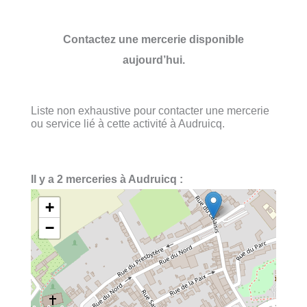
Contactez une mercerie disponible
aujourd’hui.
Liste non exhaustive pour contacter une mercerie
ou service lié à cette activité à Audruicq.
Il y a 2 merceries à Audruicq :
+
−