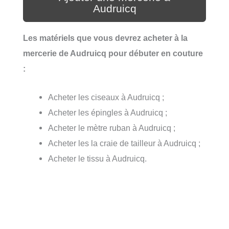
Audruicq
Les matériels que vous devrez acheter à la
mercerie de Audruicq pour débuter en couture
:
Acheter les ciseaux à Audruicq ;
Acheter les épingles à Audruicq ;
Acheter le mètre ruban à Audruicq ;
Acheter les la craie de tailleur à Audruicq ;
Acheter le tissu à Audruicq.