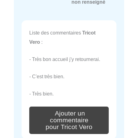
non renseigné
Liste des commentaires
Tricot
Vero
:
- Très bon accueil j'y retournerai.
- C'est très bien.
- Très bien.
Ajouter un
commentaire
pour Tricot Vero