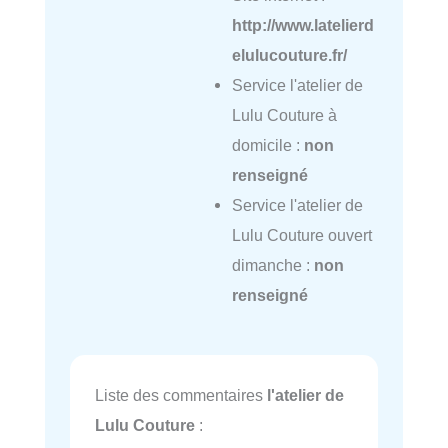
http://www.latelierd
elulucouture.fr/
Service l'atelier de
Lulu Couture à
domicile :
non
renseigné
Service l'atelier de
Lulu Couture ouvert
dimanche :
non
renseigné
Liste des commentaires
l'atelier de
Lulu Couture
: