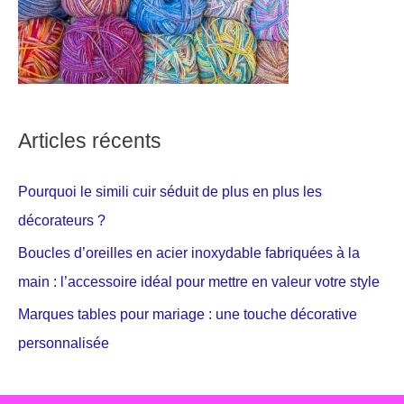
Articles récents
Pourquoi le simili cuir séduit de plus en plus les
décorateurs ?
Boucles d’oreilles en acier inoxydable fabriquées à la
main : l’accessoire idéal pour mettre en valeur votre style
Marques tables pour mariage : une touche décorative
personnalisée