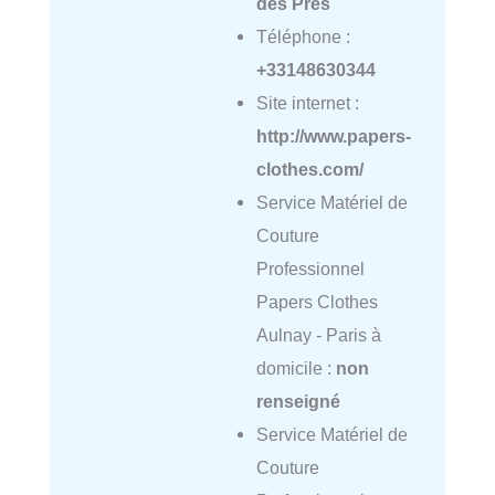
des Prés
Téléphone :
+33148630344
Site internet :
http://www.papers-
clothes.com/
Service Matériel de
Couture
Professionnel
Papers Clothes
Aulnay - Paris à
domicile :
non
renseigné
Service Matériel de
Couture