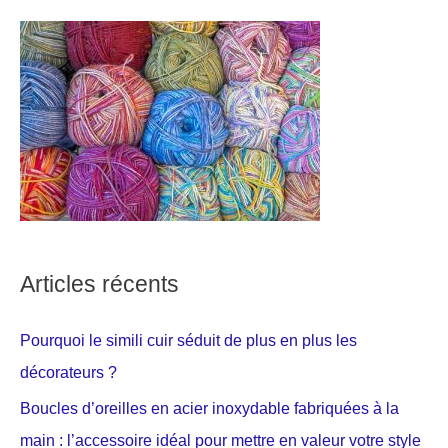
Articles récents
Pourquoi le simili cuir séduit de plus en plus les
décorateurs ?
Boucles d’oreilles en acier inoxydable fabriquées à la
main : l’accessoire idéal pour mettre en valeur votre style