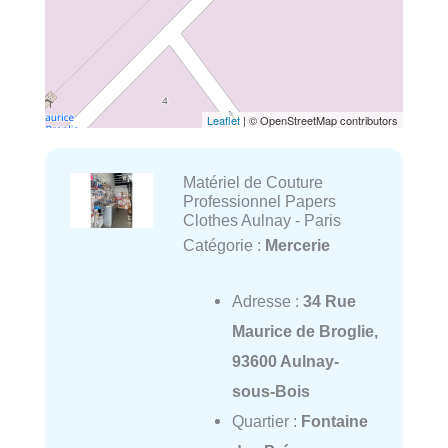
Leaflet
| © OpenStreetMap contributors
Matériel de Couture
Professionnel Papers
Clothes Aulnay - Paris
Catégorie :
Mercerie
Adresse :
34 Rue
Maurice de Broglie,
93600 Aulnay-
sous-Bois
Quartier :
Fontaine