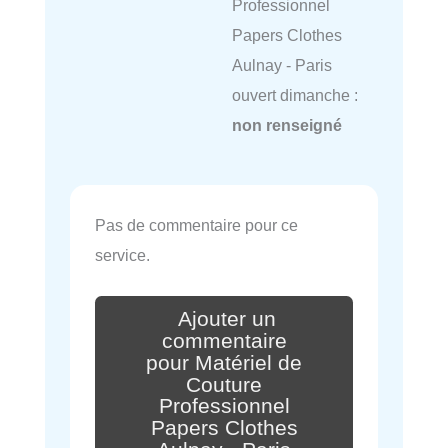
Professionnel
Papers Clothes
Aulnay - Paris
ouvert dimanche :
non renseigné
Pas de commentaire pour ce
service.
Ajouter un
commentaire
pour Matériel de
Couture
Professionnel
Papers Clothes