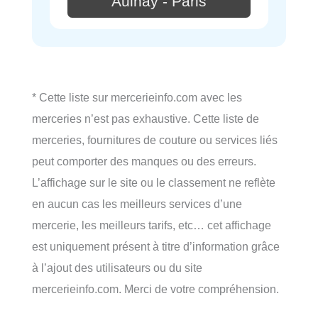
Aulnay - Paris
* Cette liste sur mercerieinfo.com avec les
merceries n’est pas exhaustive. Cette liste de
merceries, fournitures de couture ou services liés
peut comporter des manques ou des erreurs.
L’affichage sur le site ou le classement ne reflète
en aucun cas les meilleurs services d’une
mercerie, les meilleurs tarifs, etc… cet affichage
est uniquement présent à titre d’information grâce
à l’ajout des utilisateurs ou du site
mercerieinfo.com. Merci de votre compréhension.