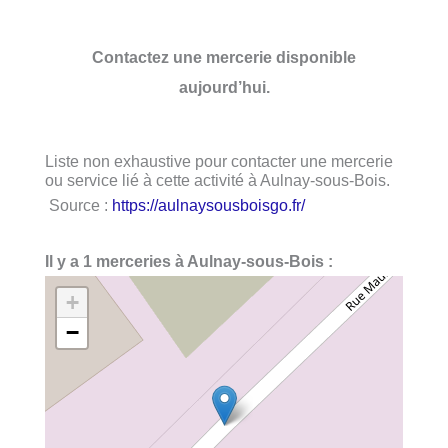
Contactez une mercerie disponible
aujourd’hui.
Liste non exhaustive pour contacter une mercerie
ou service lié à cette activité à Aulnay-sous-Bois.
Source :
https://aulnaysousboisgo.fr/
Il y a 1 merceries à Aulnay-sous-Bois :
+
−