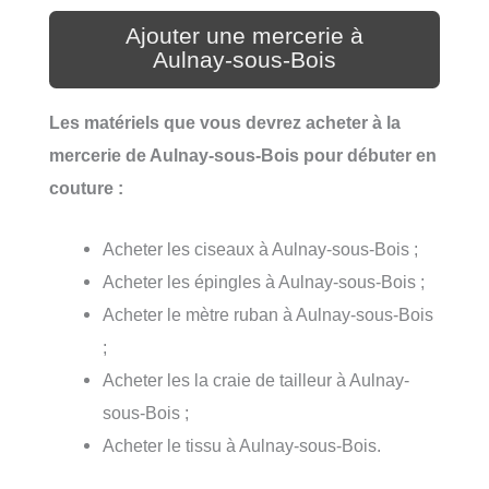
Ajouter une mercerie à
Aulnay-sous-Bois
Les matériels que vous devrez acheter à la
mercerie de Aulnay-sous-Bois pour débuter en
couture :
Acheter les ciseaux à Aulnay-sous-Bois ;
Acheter les épingles à Aulnay-sous-Bois ;
Acheter le mètre ruban à Aulnay-sous-Bois
;
Acheter les la craie de tailleur à Aulnay-
sous-Bois ;
Acheter le tissu à Aulnay-sous-Bois.