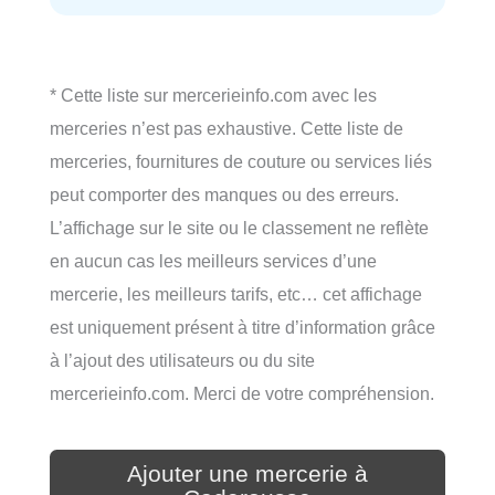
* Cette liste sur mercerieinfo.com avec les
merceries n’est pas exhaustive. Cette liste de
merceries, fournitures de couture ou services liés
peut comporter des manques ou des erreurs.
L’affichage sur le site ou le classement ne reflète
en aucun cas les meilleurs services d’une
mercerie, les meilleurs tarifs, etc… cet affichage
est uniquement présent à titre d’information grâce
à l’ajout des utilisateurs ou du site
mercerieinfo.com. Merci de votre compréhension.
Ajouter une mercerie à