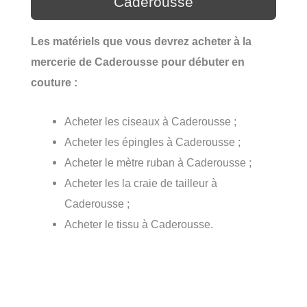
Caderousse
Les matériels que vous devrez acheter à la
mercerie de Caderousse pour débuter en
couture :
Acheter les ciseaux à Caderousse ;
Acheter les épingles à Caderousse ;
Acheter le mètre ruban à Caderousse ;
Acheter les la craie de tailleur à
Caderousse ;
Acheter le tissu à Caderousse.