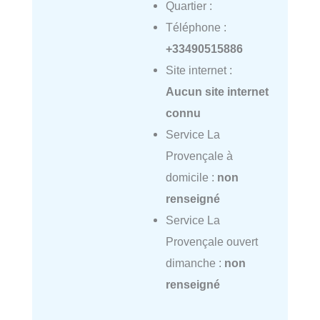
Quartier :
Téléphone :
+33490515886
Site internet :
Aucun site internet
connu
Service La
Provençale à
domicile :
non
renseigné
Service La
Provençale ouvert
dimanche :
non
renseigné