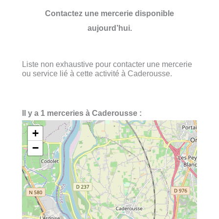
Contactez une mercerie disponible
aujourd’hui.
Liste non exhaustive pour contacter une mercerie
ou service lié à cette activité à Caderousse.
Il y a 1 merceries à Caderousse :
+
−