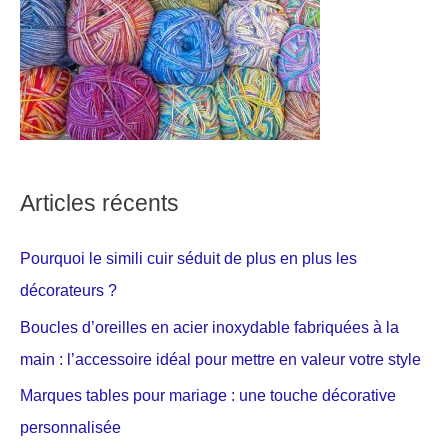
Articles récents
Pourquoi le simili cuir séduit de plus en plus les
décorateurs ?
Boucles d’oreilles en acier inoxydable fabriquées à la
main : l’accessoire idéal pour mettre en valeur votre style
Marques tables pour mariage : une touche décorative
personnalisée