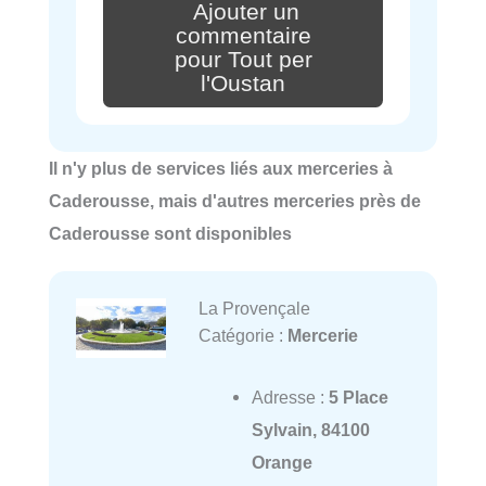
Ajouter un
commentaire
pour Tout per
l'Oustan
Il n'y plus de services liés aux merceries à
Caderousse, mais d'autres merceries près de
Caderousse sont disponibles
La Provençale
Catégorie :
Mercerie
Adresse :
5 Place
Sylvain, 84100
Orange