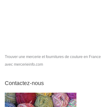
Trouver une mercerie et fournitures de couture en France
avec mercerieinfo.com
Contactez-nous