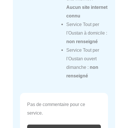
Aucun site internet
connu
Service Tout per
l'Oustan à domicile :
non renseigné
Service Tout per
l'Oustan ouvert
dimanche :
non
renseigné
Pas de commentaire pour ce
service.