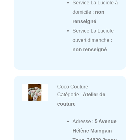
Service La Luciole à
domicile :
non
renseigné
Service La Luciole
ouvert dimanche :
non renseigné
Coco Couture
Catégorie :
Atelier de
couture
Adresse :
5 Avenue
Hélène Maingain