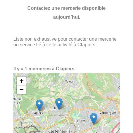
Contactez une mercerie disponible
aujourd’hui.
Liste non exhaustive pour contacter une mercerie
ou service lié à cette activité à Clapiers.
Il y a 1 merceries à Clapiers :
+
−