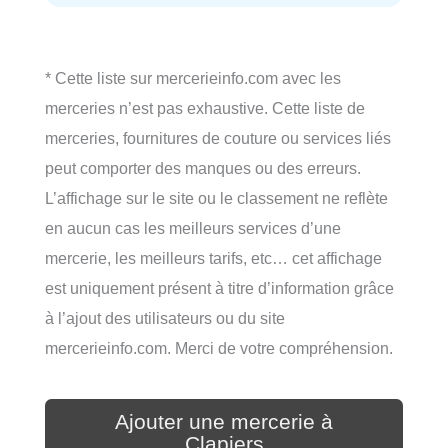
* Cette liste sur mercerieinfo.com avec les
merceries n’est pas exhaustive. Cette liste de
merceries, fournitures de couture ou services liés
peut comporter des manques ou des erreurs.
L’affichage sur le site ou le classement ne reflète
en aucun cas les meilleurs services d’une
mercerie, les meilleurs tarifs, etc… cet affichage
est uniquement présent à titre d’information grâce
à l’ajout des utilisateurs ou du site
mercerieinfo.com. Merci de votre compréhension.
Ajouter une mercerie à
Clapiers