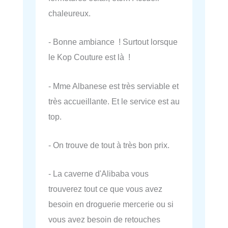
chaleureux.
- Bonne ambiance ! Surtout lorsque
le Kop Couture est là !
- Mme Albanese est très serviable et
très accueillante. Et le service est au
top.
- On trouve de tout à très bon prix.
- La caverne d'Alibaba vous
trouverez tout ce que vous avez
besoin en droguerie mercerie ou si
vous avez besoin de retouches