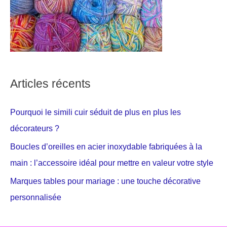
Articles récents
Pourquoi le simili cuir séduit de plus en plus les
décorateurs ?
Boucles d’oreilles en acier inoxydable fabriquées à la
main : l’accessoire idéal pour mettre en valeur votre style
Marques tables pour mariage : une touche décorative
personnalisée