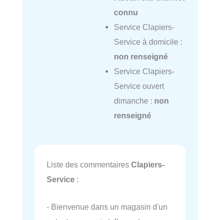
connu
Service Clapiers-
Service à domicile :
non renseigné
Service Clapiers-
Service ouvert
dimanche :
non
renseigné
Liste des commentaires
Clapiers-
Service
:
- Bienvenue dans un magasin d'un