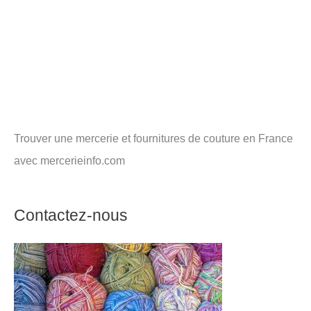
Trouver une mercerie et fournitures de couture en France
avec mercerieinfo.com
Contactez-nous