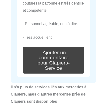
coutures la patronne est très gentille
et competente.
- Personnel agréable, rien à dire.
- Très accueillent.
Ajouter un
commentaire
pour Clapiers-
Service
Il n'y plus de services liés aux merceries à
Clapiers, mais d'autres merceries près de
Clapiers sont disponibles