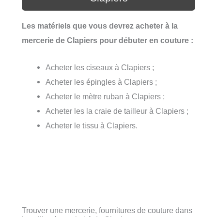
Les matériels que vous devrez acheter à la
mercerie de Clapiers pour débuter en couture :
Acheter les ciseaux à Clapiers ;
Acheter les épingles à Clapiers ;
Acheter le mètre ruban à Clapiers ;
Acheter les la craie de tailleur à Clapiers ;
Acheter le tissu à Clapiers.
Trouver une mercerie, fournitures de couture dans