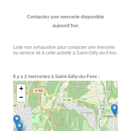
Contactez une mercerie disponible
aujourd’hui.
Liste non exhaustive pour contacter une mercerie
ou service lié à cette activité à Saint-Gély-du-Fesc.
Il y a 2 merceries à Saint-Gély-du-Fesc :
+
−