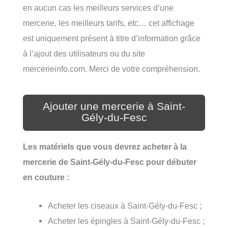
en aucun cas les meilleurs services d’une
mercerie, les meilleurs tarifs, etc… cet affichage
est uniquement présent à titre d’information grâce
à l’ajout des utilisateurs ou du site
mercerieinfo.com. Merci de votre compréhension.
Ajouter une mercerie à Saint-
Gély-du-Fesc
Les matériels que vous devrez acheter à la
mercerie de Saint-Gély-du-Fesc pour débuter
en couture :
Acheter les ciseaux à Saint-Gély-du-Fesc ;
Acheter les épingles à Saint-Gély-du-Fesc ;