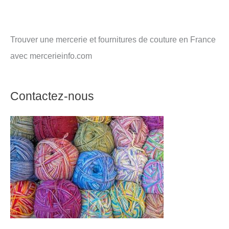
Trouver une mercerie et fournitures de couture en France
avec mercerieinfo.com
Contactez-nous