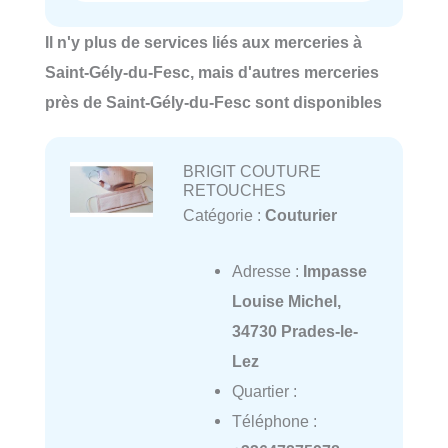
Il n'y plus de services liés aux merceries à
Saint-Gély-du-Fesc, mais d'autres merceries
près de Saint-Gély-du-Fesc sont disponibles
BRIGIT COUTURE
RETOUCHES
Catégorie :
Couturier
Adresse :
Impasse
Louise Michel,
34730 Prades-le-
Lez
Quartier :
Téléphone :