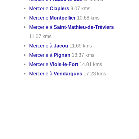
Mercerie
Clapiers
9.07 kms
Mercerie
Montpellier
10.68 kms
Mercerie à
Saint-Mathieu-de-Tréviers
11.07 kms
Mercerie à
Jacou
11.69 kms
Mercerie à
Pignan
13.37 kms
Mercerie
Viols-le-Fort
14.01 kms
Mercerie à
Vendargues
17.23 kms