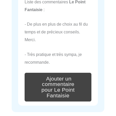
Liste des commentaires
Le Point
Fantaisie
:
- De plus en plus de choix au fil du
temps et de précieux conseils.
Merci.
- Très pratique et très sympa, je
recommande.
Ajouter un
commentaire
pour Le Point
Fantaisie