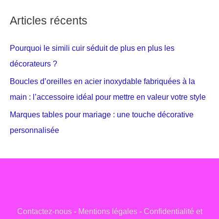
Articles récents
Pourquoi le simili cuir séduit de plus en plus les
décorateurs ?
Boucles d’oreilles en acier inoxydable fabriquées à la
main : l’accessoire idéal pour mettre en valeur votre style
Marques tables pour mariage : une touche décorative
personnalisée
Contactez-nous
-
Mentions légales
-
Confidentialité et