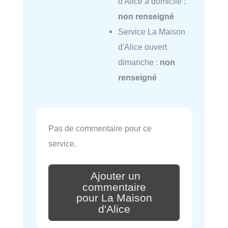
d'Alice à domicile :
non renseigné
Service La Maison
d'Alice ouvert
dimanche :
non
renseigné
Pas de commentaire pour ce
service.
Ajouter un
commentaire
pour La Maison
d'Alice