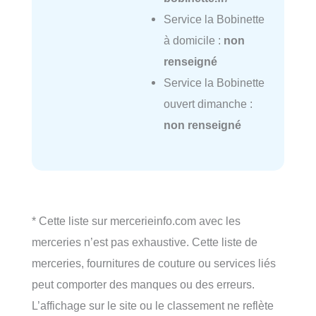
Service la Bobinette
à domicile :
non
renseigné
Service la Bobinette
ouvert dimanche :
non renseigné
* Cette liste sur mercerieinfo.com avec les
merceries n’est pas exhaustive. Cette liste de
merceries, fournitures de couture ou services liés
peut comporter des manques ou des erreurs.
L’affichage sur le site ou le classement ne reflète