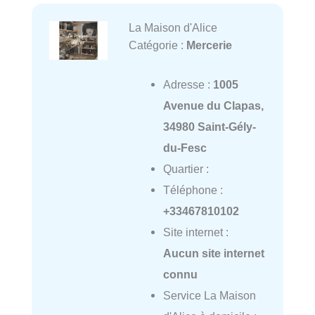
La Maison d'Alice
Catégorie :
Mercerie
Adresse :
1005
Avenue du Clapas,
34980 Saint-Gély-
du-Fesc
Quartier :
Téléphone :
+33467810102
Site internet :
Aucun site internet
connu
Service La Maison