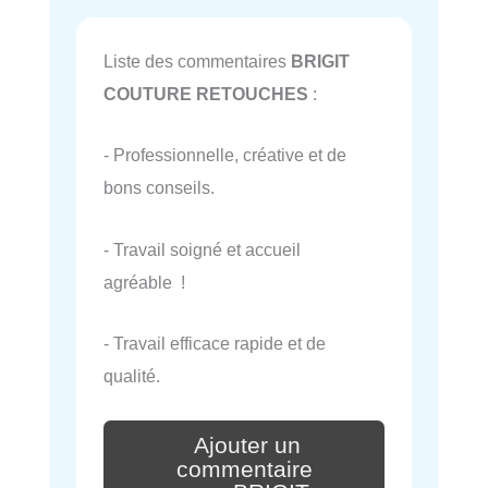
Liste des commentaires
BRIGIT
COUTURE RETOUCHES
:
- Professionnelle, créative et de
bons conseils.
- Travail soigné et accueil
agréable !
- Travail efficace rapide et de
qualité.
Ajouter un
commentaire