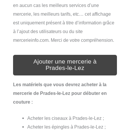
en aucun cas les meilleurs services d’une
mercerie, les meilleurs tarifs, etc… cet affichage
est uniquement présent à titre d’information grâce
à l’ajout des utilisateurs ou du site
mercerieinfo.com. Merci de votre compréhension.
Ajouter une mercerie à
Prades-le-Lez
Les matériels que vous devrez acheter à la
mercerie de Prades-le-Lez pour débuter en
couture :
Acheter les ciseaux à Prades-le-Lez ;
Acheter les épingles à Prades-le-Lez ;