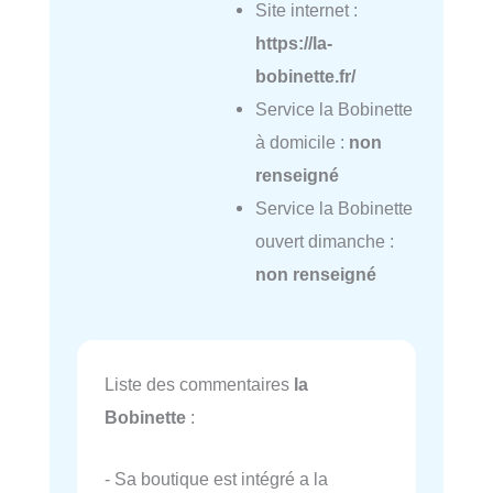
Site internet :
https://la-
bobinette.fr/
Service la Bobinette
à domicile :
non
renseigné
Service la Bobinette
ouvert dimanche :
non renseigné
Liste des commentaires
la
Bobinette
:
- Sa boutique est intégré a la