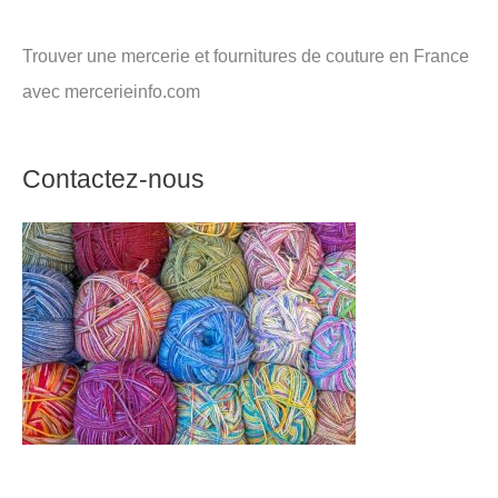
Trouver une mercerie et fournitures de couture en France
avec mercerieinfo.com
Contactez-nous