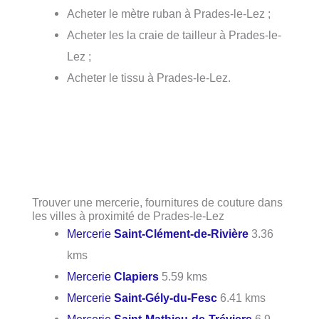
Acheter le mètre ruban à Prades-le-Lez ;
Acheter les la craie de tailleur à Prades-le-
Lez ;
Acheter le tissu à Prades-le-Lez.
Trouver une mercerie, fournitures de couture dans
les villes à proximité de Prades-le-Lez
Mercerie
Saint-Clément-de-Rivière
3.36
kms
Mercerie
Clapiers
5.59 kms
Mercerie
Saint-Gély-du-Fesc
6.41 kms