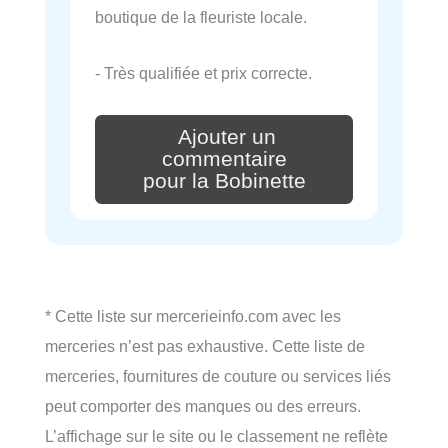
boutique de la fleuriste locale.
- Très qualifiée et prix correcte.
Ajouter un
commentaire
pour la Bobinette
* Cette liste sur mercerieinfo.com avec les
merceries n’est pas exhaustive. Cette liste de
merceries, fournitures de couture ou services liés
peut comporter des manques ou des erreurs.
L’affichage sur le site ou le classement ne reflète