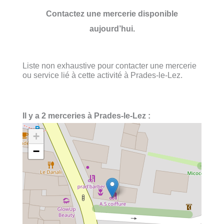
Contactez une mercerie disponible
aujourd’hui.
Liste non exhaustive pour contacter une mercerie
ou service lié à cette activité à Prades-le-Lez.
Il y a 2 merceries à Prades-le-Lez :
+
−