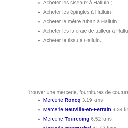
Acheter les ciseaux à Halluin ;
Acheter les épingles à Halluin ;
Acheter le mètre ruban à Halluin ;
Acheter les la craie de tailleur à Hallu
Acheter le tissu à Halluin.
Trouver une mercerie, fournitures de couture
Mercerie
Roncq
3.19 kms
Mercerie
Neuville-en-Ferrain
4.34 k
Mercerie
Tourcoing
6.52 kms