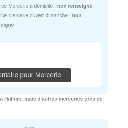
ice Mercerie à domicile :
non renseigné
ice Mercerie ouvert dimanche :
non
seigné
ntaire pour Mercerie
 à Halluin, mais d'autres merceries près de