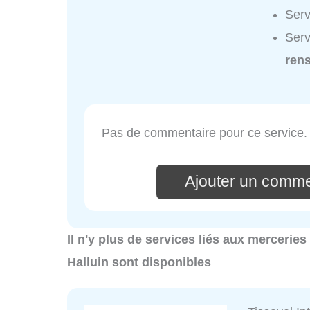
Serv
Serv
ren
Pas de commentaire pour ce service.
Ajouter un comme
Il n'y plus de services liés aux merceries
Halluin sont disponibles