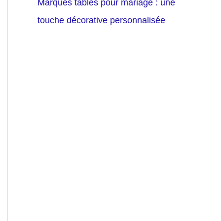
Marques tables pour mariage : une
touche décorative personnalisée