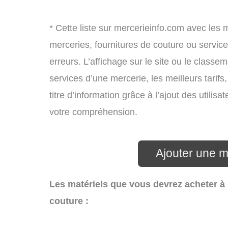
* Cette liste sur mercerieinfo.com avec les 
merceries, fournitures de couture ou servi
erreurs. L’affichage sur le site ou le classe
services d’une mercerie, les meilleurs tarif
titre d’information grâce à l’ajout des utilis
votre compréhension.
Ajouter une m
Les matériels que vous devrez acheter à 
couture :