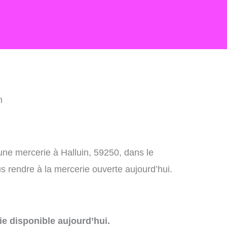
n
une mercerie à Halluin, 59250, dans le
 rendre à la mercerie ouverte aujourd’hui.
e disponible aujourd’hui.