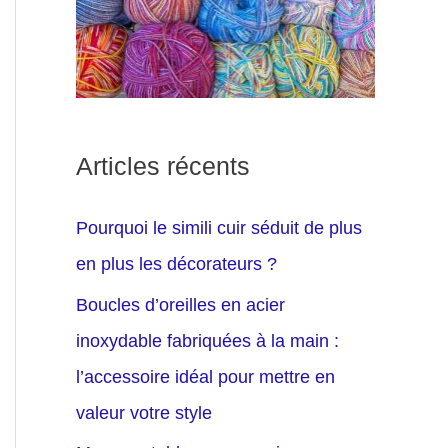
Articles récents
Pourquoi le simili cuir séduit de plus
en plus les décorateurs ?
Boucles d’oreilles en acier
inoxydable fabriquées à la main :
l’accessoire idéal pour mettre en
valeur votre style