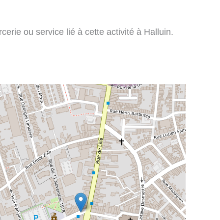
rie ou service lié à cette activité à Halluin.