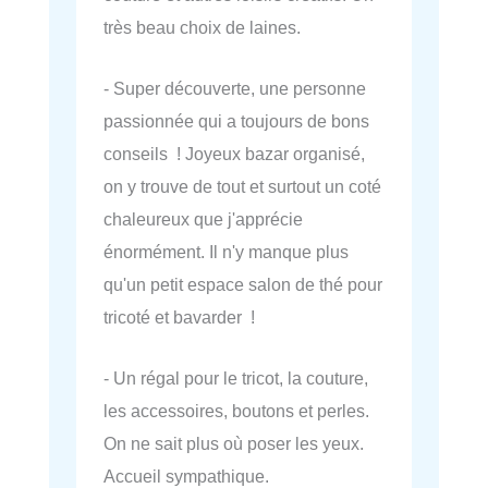
très beau choix de laines.
- Super découverte, une personne
passionnée qui a toujours de bons
conseils ! Joyeux bazar organisé,
on y trouve de tout et surtout un coté
chaleureux que j'apprécie
énormément. Il n'y manque plus
qu'un petit espace salon de thé pour
tricoté et bavarder !
- Un régal pour le tricot, la couture,
les accessoires, boutons et perles.
On ne sait plus où poser les yeux.
Accueil sympathique.