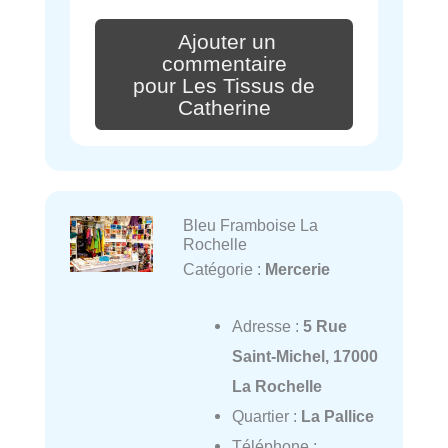
Ajouter un
commentaire
pour Les Tissus de
Catherine
Bleu Framboise La
Rochelle
Catégorie :
Mercerie
Adresse :
5 Rue
Saint-Michel, 17000
La Rochelle
Quartier :
La Pallice
Téléphone :