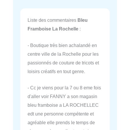
Liste des commentaires
Bleu
Framboise La Rochelle
:
- Boutique très bien achalandé en
centre ville de la Rochelle pour les
passionnés de couture de tricots et
loisirs créatifs en tout genre.
- Cc je viens pour la 7 ou 8 eme fois
d'aller voir FANNY a son magasin
bleu framboise a LA ROCHELLEC
edt une personne compétente et
agréable elle prends le temps de