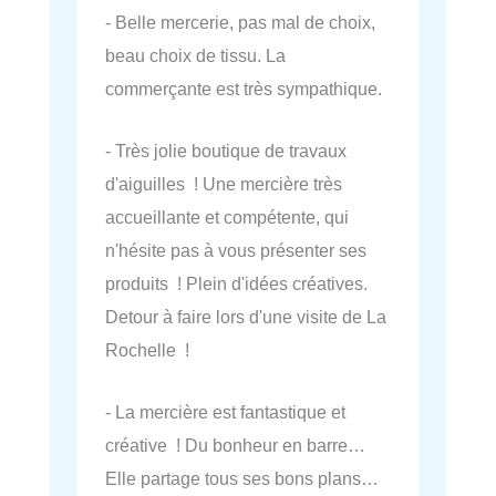
- Belle mercerie, pas mal de choix,
beau choix de tissu. La
commerçante est très sympathique.
- Très jolie boutique de travaux
d'aiguilles ! Une mercière très
accueillante et compétente, qui
n'hésite pas à vous présenter ses
produits ! Plein d'idées créatives.
Detour à faire lors d'une visite de La
Rochelle !
- La mercière est fantastique et
créative ! Du bonheur en barre…
Elle partage tous ses bons plans…