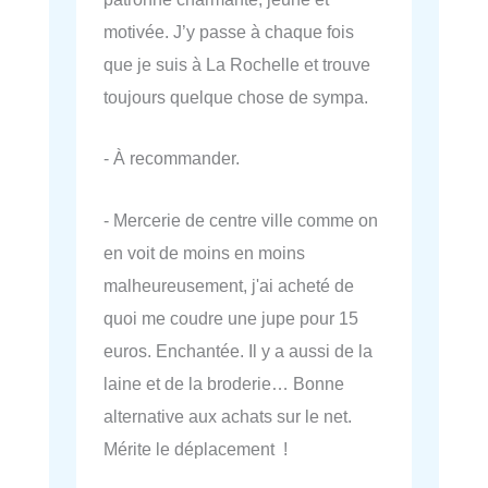
motivée. J’y passe à chaque fois
que je suis à La Rochelle et trouve
toujours quelque chose de sympa.
- À recommander.
- Mercerie de centre ville comme on
en voit de moins en moins
malheureusement, j'ai acheté de
quoi me coudre une jupe pour 15
euros. Enchantée. Il y a aussi de la
laine et de la broderie… Bonne
alternative aux achats sur le net.
Mérite le déplacement !