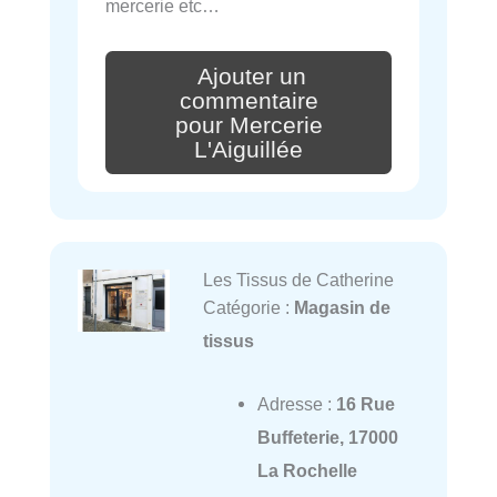
mercerie etc…
Ajouter un
commentaire
pour Mercerie
L'Aiguillée
Les Tissus de Catherine
Catégorie :
Magasin de
tissus
Adresse :
16 Rue
Buffeterie, 17000
La Rochelle