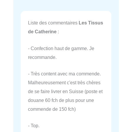
Liste des commentaires
Les Tissus
de Catherine
:
- Confection haut de gamme. Je
recommande.
- Très content avec ma commende.
Malheureusement c'est très chères
de se faire livrer en Suisse (poste et
douane 60 fch de plus pour une
commende de 150 fch)
- Top.