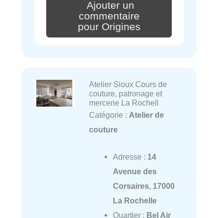
Ajouter un
commentaire
pour Origines
Atelier Sioux Cours de
couture, patronage et
mercerie La Rochell
Catégorie :
Atelier de
couture
Adresse :
14
Avenue des
Corsaires, 17000
La Rochelle
Quartier :
Bel Air