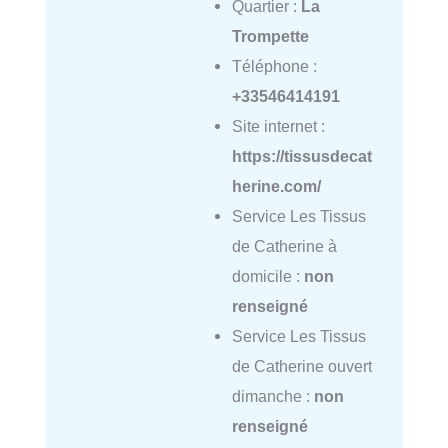
Quartier :
La
Trompette
Téléphone :
+33546414191
Site internet :
https://tissusdecat
herine.com/
Service Les Tissus
de Catherine à
domicile :
non
renseigné
Service Les Tissus
de Catherine ouvert
dimanche :
non
renseigné