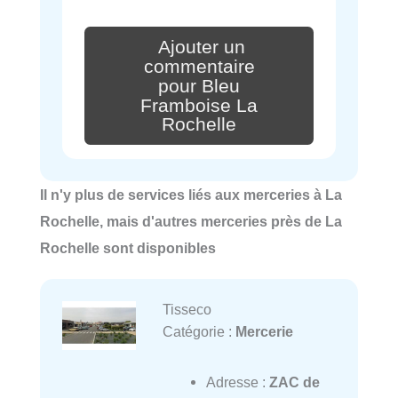
Ajouter un
commentaire
pour Bleu
Framboise La
Rochelle
Il n'y plus de services liés aux merceries à La
Rochelle, mais d'autres merceries près de La
Rochelle sont disponibles
Tisseco
Catégorie :
Mercerie
Adresse :
ZAC de