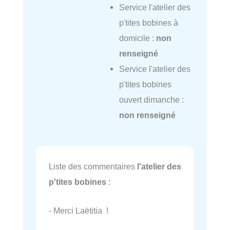
Service l'atelier des
p'tites bobines à
domicile :
non
renseigné
Service l'atelier des
p'tites bobines
ouvert dimanche :
non renseigné
Liste des commentaires
l'atelier des
p'tites bobines
:
- Merci Laëtitia !