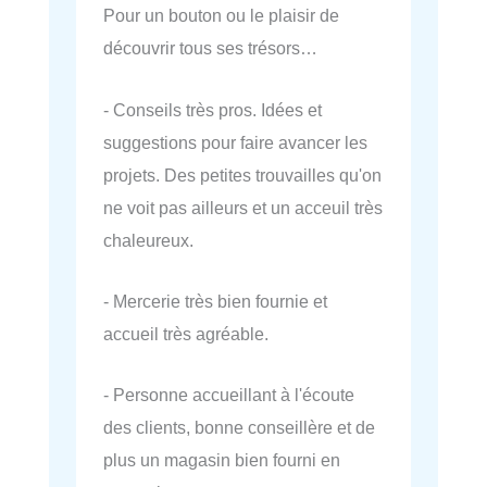
Pour un bouton ou le plaisir de
découvrir tous ses trésors…
- Conseils très pros. Idées et
suggestions pour faire avancer les
projets. Des petites trouvailles qu'on
ne voit pas ailleurs et un acceuil très
chaleureux.
- Mercerie très bien fournie et
accueil très agréable.
- Personne accueillant à l'écoute
des clients, bonne conseillère et de
plus un magasin bien fourni en