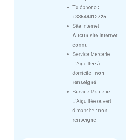
Téléphone :
+33546412725
Site internet :
Aucun site internet
connu
Service Mercerie
L'Aiguillée à
domicile :
non
renseigné
Service Mercerie
L'Aiguillée ouvert
dimanche :
non
renseigné