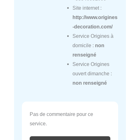
Site internet :
http://www.origines
-decoration.com/
Service Origines à
domicile :
non
renseigné
Service Origines
ouvert dimanche :
non renseigné
Pas de commentaire pour ce
service.