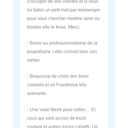
s'occuper de ses clientes et si vous
lui faites un petit mot par messenger
pour vous chercher modele laine ou
bouton elle le feras. Merci.
- Bravo au professionnalisme de la
propriétaire ! elle connait bien son
métier.
- Beaucoup de choix des bons
conseils et un Framboise très
avenante.
- Une vraie féerie pour celles… Et
ceux qui sont accros de tricot
couture et autres loisirs créatifs. Un