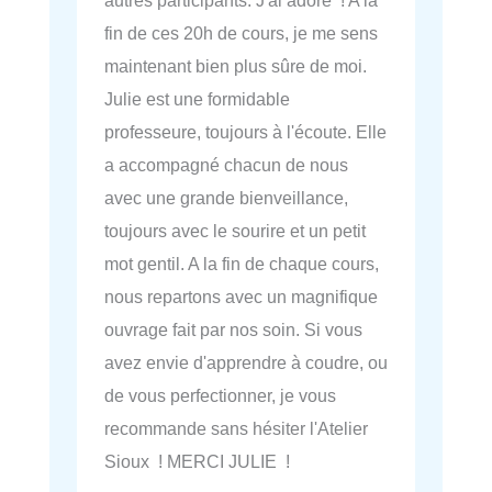
fin de ces 20h de cours, je me sens
maintenant bien plus sûre de moi.
Julie est une formidable
professeure, toujours à l'écoute. Elle
a accompagné chacun de nous
avec une grande bienveillance,
toujours avec le sourire et un petit
mot gentil. A la fin de chaque cours,
nous repartons avec un magnifique
ouvrage fait par nos soin. Si vous
avez envie d'apprendre à coudre, ou
de vous perfectionner, je vous
recommande sans hésiter l'Atelier
Sioux ! MERCI JULIE !