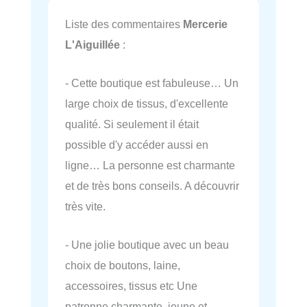
Liste des commentaires
Mercerie
L'Aiguillée
:
- Cette boutique est fabuleuse… Un
large choix de tissus, d'excellente
qualité. Si seulement il était
possible d'y accéder aussi en
ligne… La personne est charmante
et de très bons conseils. A découvrir
très vite.
- Une jolie boutique avec un beau
choix de boutons, laine,
accessoires, tissus etc Une
patronne charmante, jeune et