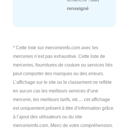
renseigné
* Cette liste sur mercerieinfo.com avec les
merceries n’est pas exhaustive. Cette liste de
merceries, fournitures de couture ou services liés
peut comporter des manques ou des erreurs.
L’affichage sur le site ou le classement ne reflète
en aucun cas les meilleurs services d’une
mercerie, les meilleurs tarifs, etc… cet affichage
est uniquement présent à titre d’information grâce
à l’ajout des utilisateurs ou du site
mercerieinfo.com. Merci de votre compréhension.