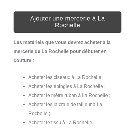
Ajouter une mercerie à La
Rochelle
Les matériels que vous devrez acheter à la
mercerie de La Rochelle pour débuter en
couture :
Acheter les ciseaux à La Rochelle ;
Acheter les épingles à La Rochelle ;
Acheter le mètre ruban à La Rochelle ;
Acheter les la craie de tailleur à La
Rochelle ;
Acheter le tissu à La Rochelle.