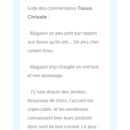
Liste des commentaires
Tissus
Chrisalie
:
- Magasin un peu petit par rapport
aux tissus qu'ils ont… Un peu cher
certain tissu.
- Magazin trop chargée on voit tout
et rien dommage.
- J'y vais depuis des années,
beaucoup de choix, l'accueil est
impeccable, et les vendeuses
connaissent bien leurs produits
donc sont de bon conseil. Le plus :