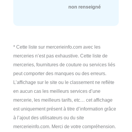
non renseigné
* Cette liste sur mercerieinfo.com avec les
merceries n’est pas exhaustive. Cette liste de
merceries, fournitures de couture ou services liés
peut comporter des manques ou des erreurs.
L’affichage sur le site ou le classement ne reflète
en aucun cas les meilleurs services d’une
mercerie, les meilleurs tarifs, etc… cet affichage
est uniquement présent à titre d’information grâce
à l’ajout des utilisateurs ou du site
mercerieinfo.com. Merci de votre compréhension.