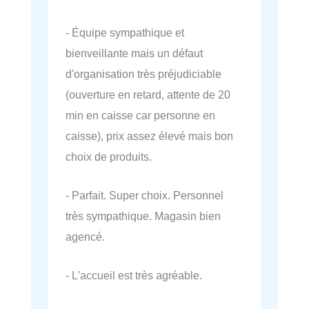
- Équipe sympathique et
bienveillante mais un défaut
d'organisation très préjudiciable
(ouverture en retard, attente de 20
min en caisse car personne en
caisse), prix assez élevé mais bon
choix de produits.
- Parfait. Super choix. Personnel
très sympathique. Magasin bien
agencé.
- L'accueil est très agréable.