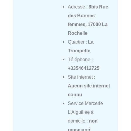
Adresse :
8bis Rue
des Bonnes
femmes, 17000 La
Rochelle
Quartier :
La
Trompette
Téléphone :
+33546412725
Site internet :
Aucun site internet
connu
Service Mercerie
L'Aiguillée à
domicile :
non
renseigné