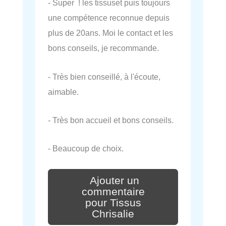
- Super ! les tissuset puis toujours
une compétence reconnue depuis
plus de 20ans. Moi le contact et les
bons conseils, je recommande.
- Très bien conseillé, à l'écoute,
aimable.
- Très bon accueil et bons conseils.
- Beaucoup de choix.
Ajouter un
commentaire
pour Tissus
Chrisalie