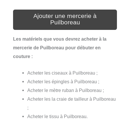
Ajouter une mercerie à
Puilboreau
Les matériels que vous devrez acheter à la
mercerie de Puilboreau pour débuter en
couture :
Acheter les ciseaux à Puilboreau ;
Acheter les épingles à Puilboreau ;
Acheter le mètre ruban à Puilboreau ;
Acheter les la craie de tailleur à Puilboreau
;
Acheter le tissu à Puilboreau.