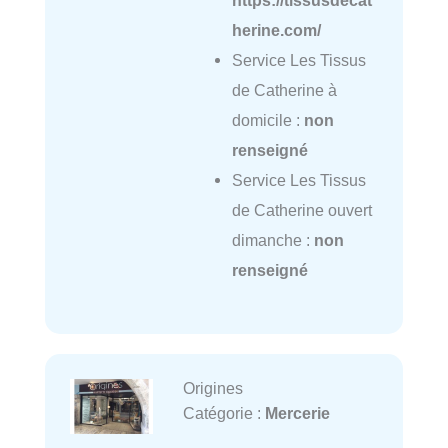
herine.com/
Service Les Tissus
de Catherine à
domicile :
non
renseigné
Service Les Tissus
de Catherine ouvert
dimanche :
non
renseigné
Origines
Catégorie :
Mercerie