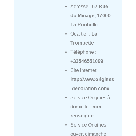
Adresse :
67 Rue
du Minage, 17000
La Rochelle
Quartier :
La
Trompette
Téléphone :
+33546551099
Site internet :
http://www.origines
-decoration.com/
Service Origines à
domicile :
non
renseigné
Service Origines
ouvert dimanche :