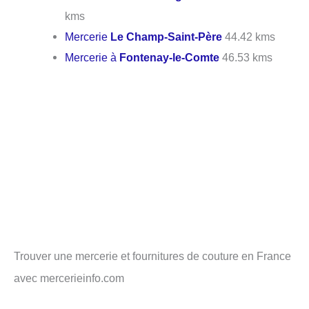
kms
Mercerie
Le Champ-Saint-Père
44.42 kms
Mercerie à
Fontenay-le-Comte
46.53 kms
Trouver une mercerie et fournitures de couture en France
avec mercerieinfo.com