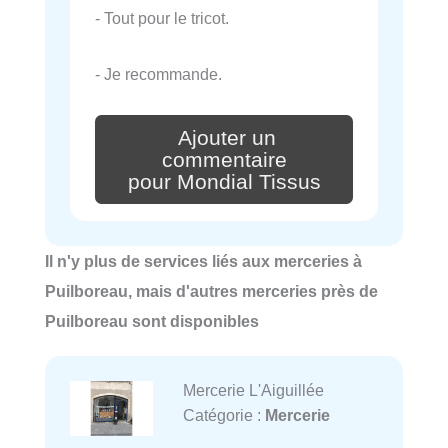
- Tout pour le tricot.
- Je recommande.
Ajouter un
commentaire
pour Mondial Tissus
Il n'y plus de services liés aux merceries à
Puilboreau, mais d'autres merceries près de
Puilboreau sont disponibles
Mercerie L'Aiguillée
Catégorie :
Mercerie