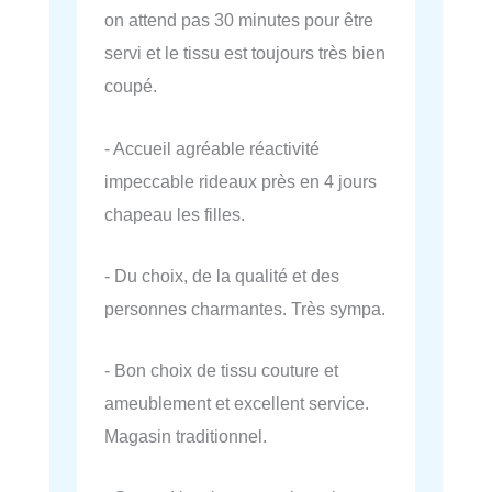
on attend pas 30 minutes pour être
servi et le tissu est toujours très bien
coupé.
- Accueil agréable réactivité
impeccable rideaux près en 4 jours
chapeau les filles.
- Du choix, de la qualité et des
personnes charmantes. Très sympa.
- Bon choix de tissu couture et
ameublement et excellent service.
Magasin traditionnel.