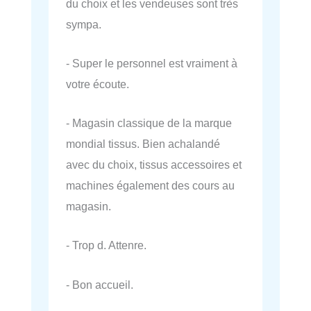
du choix et les vendeuses sont très
sympa.
- Super le personnel est vraiment à
votre écoute.
- Magasin classique de la marque
mondial tissus. Bien achalandé
avec du choix, tissus accessoires et
machines également des cours au
magasin.
- Trop d. Attenre.
- Bon accueil.