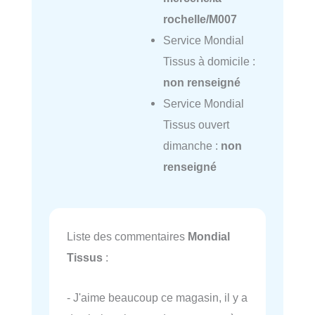
rochelle/M007
Service Mondial
Tissus à domicile :
non renseigné
Service Mondial
Tissus ouvert
dimanche :
non
renseigné
Liste des commentaires
Mondial
Tissus
:
- J'aime beaucoup ce magasin, il y a