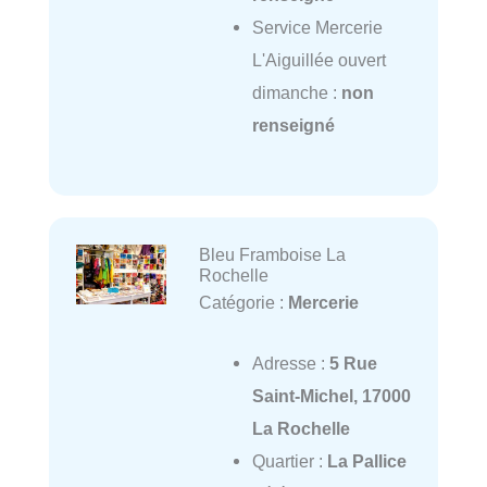
Service Mercerie
L'Aiguillée ouvert
dimanche :
non
renseigné
Bleu Framboise La
Rochelle
Catégorie :
Mercerie
Adresse :
5 Rue
Saint-Michel, 17000
La Rochelle
Quartier :
La Pallice