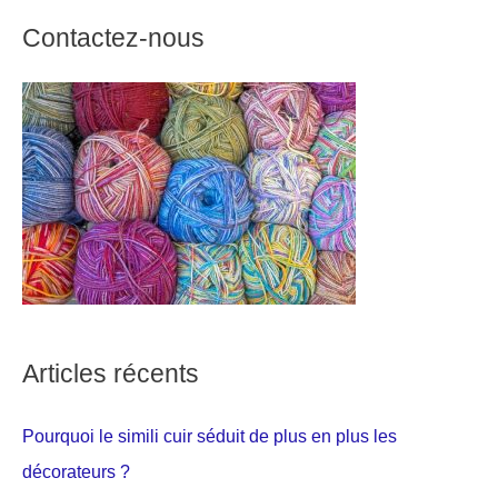
Contactez-nous
Articles récents
Pourquoi le simili cuir séduit de plus en plus les
décorateurs ?