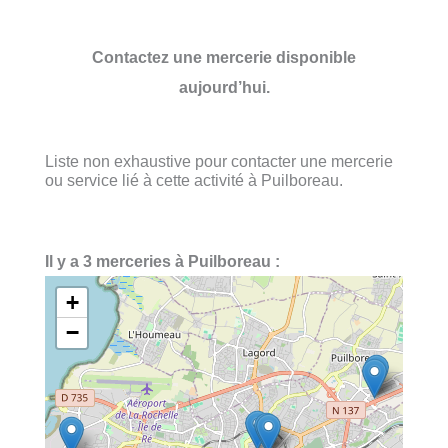
Contactez une mercerie disponible
aujourd’hui.
Liste non exhaustive pour contacter une mercerie
ou service lié à cette activité à Puilboreau.
Il y a 3 merceries à Puilboreau :
+
−