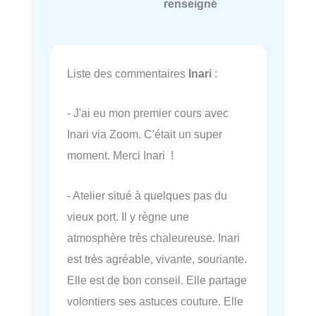
renseigné
Liste des commentaires
Inari
:
- J'ai eu mon premier cours avec
Inari via Zoom. C'était un super
moment. Merci Inari !
- Atelier situé à quelques pas du
vieux port. Il y règne une
atmosphère très chaleureuse. Inari
est très agréable, vivante, souriante.
Elle est de bon conseil. Elle partage
volontiers ses astuces couture. Elle