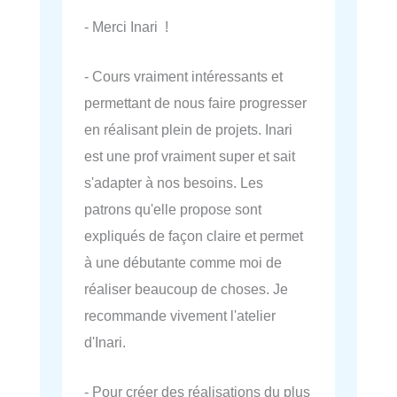
- Merci Inari !
- Cours vraiment intéressants et
permettant de nous faire progresser
en réalisant plein de projets. Inari
est une prof vraiment super et sait
s'adapter à nos besoins. Les
patrons qu'elle propose sont
expliqués de façon claire et permet
à une débutante comme moi de
réaliser beaucoup de choses. Je
recommande vivement l'atelier
d'Inari.
- Pour créer des réalisations du plus