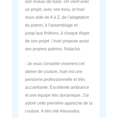
son niveau de base. On vient avec
un projet, avec son tissu, et Inari
nous aide de A à Z, de l'adaptation
du patron, à l'assemblage et
jusqu'aux finitions, à chaque étape
de son projet ! Inari propose aussi
ses propres patrons. Natacha.
- Je vous conseille vivement cet
atelier de couture, Inari est une
personne professionnelle et très
accueillante. Excellente ambiance
et une équipe très dynamique. J'ai
adoré cette première approche de la
couture. A très vite Alexandra.