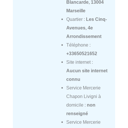
Blancarde, 13004
Marseille
Quartier :
Les Cinq-
Avenues, 4e
Arrondissement
Téléphone :
+33650521652
Site internet :
Aucun site internet
connu
Service Mercerie
Chapon Livigni à
domicile :
non
renseigné
Service Mercerie