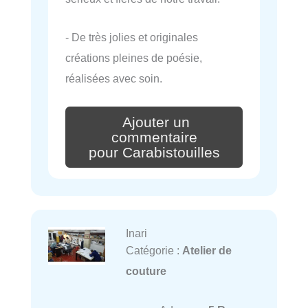
- De très jolies et originales
créations pleines de poésie,
réalisées avec soin.
Ajouter un
commentaire
pour Carabistouilles
Inari
Catégorie :
Atelier de
couture