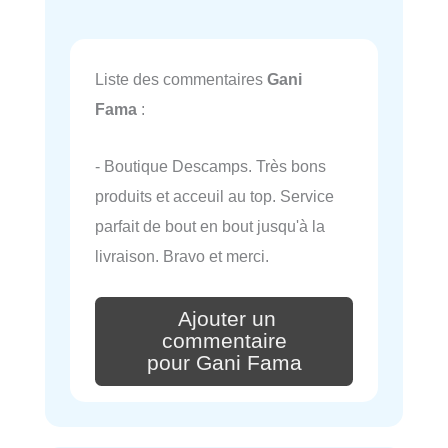
Liste des commentaires
Gani
Fama
:
- Boutique Descamps. Très bons
produits et acceuil au top. Service
parfait de bout en bout jusqu'à la
livraison. Bravo et merci.
Ajouter un
commentaire
pour Gani Fama