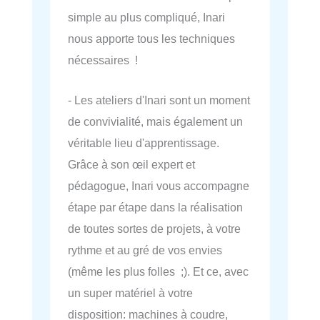
simple au plus compliqué, Inari
nous apporte tous les techniques
nécessaires !
- Les ateliers d'Inari sont un moment
de convivialité, mais également un
véritable lieu d'apprentissage.
Grâce à son œil expert et
pédagogue, Inari vous accompagne
étape par étape dans la réalisation
de toutes sortes de projets, à votre
rythme et au gré de vos envies
(même les plus folles ;). Et ce, avec
un super matériel à votre
disposition: machines à coudre,