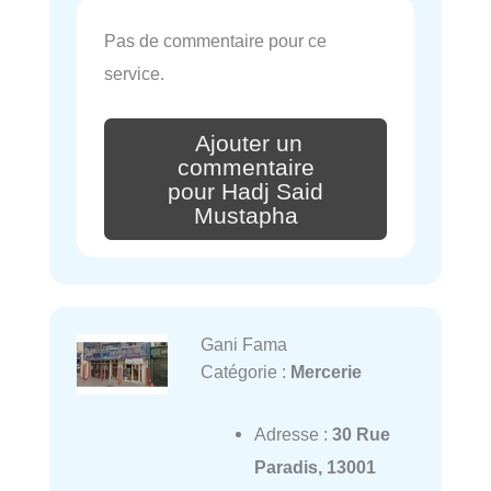
Pas de commentaire pour ce
service.
Ajouter un
commentaire
pour Hadj Said
Mustapha
Gani Fama
Catégorie :
Mercerie
Adresse :
30 Rue
Paradis, 13001