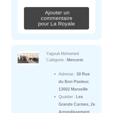
Ajouter un
commentaire
pour La Royale
Yagoub Mohamed
Catégorie :
Mercerie
Adresse :
30 Rue
du Bon Pasteur,
13002 Marseille
Quartier :
Les
Grands Carmes, 2e
Arrondissement