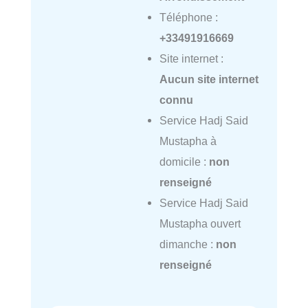
Téléphone :
+33491916669
Site internet :
Aucun site internet
connu
Service Hadj Said
Mustapha à
domicile :
non
renseigné
Service Hadj Said
Mustapha ouvert
dimanche :
non
renseigné