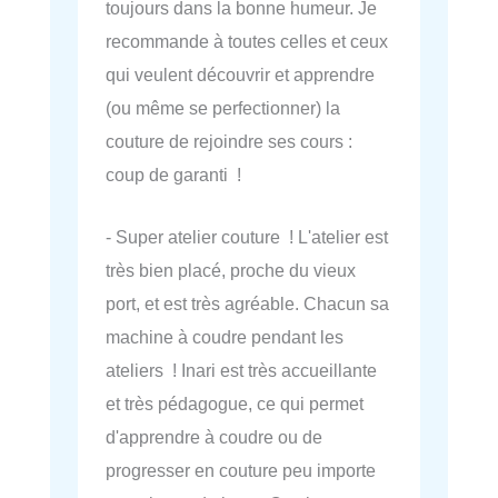
toujours dans la bonne humeur. Je
recommande à toutes celles et ceux
qui veulent découvrir et apprendre
(ou même se perfectionner) la
couture de rejoindre ses cours :
coup de garanti !
- Super atelier couture ! L'atelier est
très bien placé, proche du vieux
port, et est très agréable. Chacun sa
machine à coudre pendant les
ateliers ! Inari est très accueillante
et très pédagogue, ce qui permet
d'apprendre à coudre ou de
progresser en couture peu importe