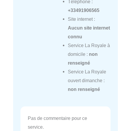
Téléphone :
+33491906565
Site internet :
Aucun site internet
connu
Service La Royale à
domicile :
non
renseigné
Service La Royale
ouvert dimanche :
non renseigné
Pas de commentaire pour ce
service.