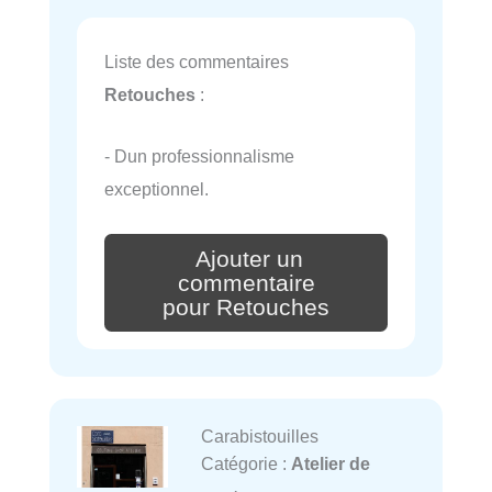
Liste des commentaires
Retouches
:
- Dun professionnalisme
exceptionnel.
Ajouter un
commentaire
pour Retouches
Carabistouilles
Catégorie :
Atelier de