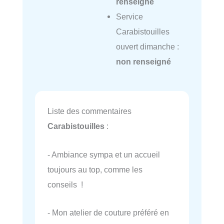
renseigné
Service
Carabistouilles
ouvert dimanche :
non renseigné
Liste des commentaires
Carabistouilles
:
- Ambiance sympa et un accueil
toujours au top, comme les
conseils !
- Mon atelier de couture préféré en