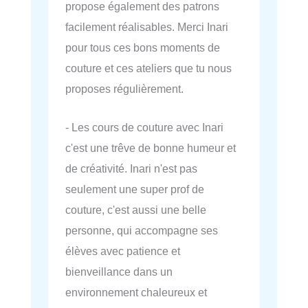
propose également des patrons
facilement réalisables. Merci Inari
pour tous ces bons moments de
couture et ces ateliers que tu nous
proposes régulièrement.
- Les cours de couture avec Inari
c'est une trêve de bonne humeur et
de créativité. Inari n'est pas
seulement une super prof de
couture, c'est aussi une belle
personne, qui accompagne ses
élèves avec patience et
bienveillance dans un
environnement chaleureux et