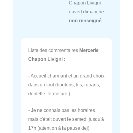
Chapon Livigni
ouvert dimanche :
non renseigné
Liste des commentaires
Mercerie
Chapon Livigni
:
- Accueil charmant et un grand choix
dans un tout (boutons, fils, rubans,
dentelle, fermeture.)
- Je ne connais pas les horaires
mais c'était ouvert le samedi jusqu'à
17h (attention à la pause dej)