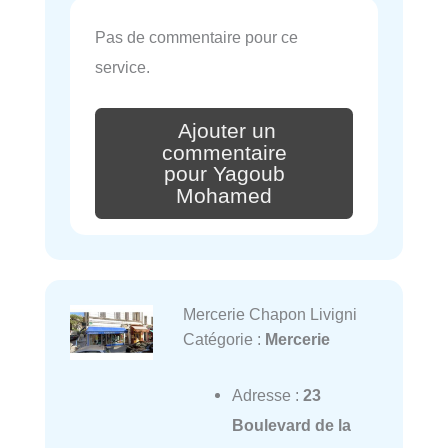
Pas de commentaire pour ce
service.
Ajouter un
commentaire
pour Yagoub
Mohamed
Mercerie Chapon Livigni
Catégorie :
Mercerie
Adresse :
23
Boulevard de la