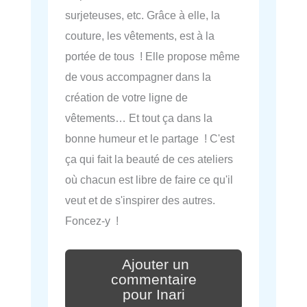
surjeteuses, etc. Grâce à elle, la
couture, les vêtements, est à la
portée de tous ! Elle propose même
de vous accompagner dans la
création de votre ligne de
vêtements… Et tout ça dans la
bonne humeur et le partage ! C'est
ça qui fait la beauté de ces ateliers
où chacun est libre de faire ce qu'il
veut et de s'inspirer des autres.
Foncez-y !
Ajouter un
commentaire
pour Inari