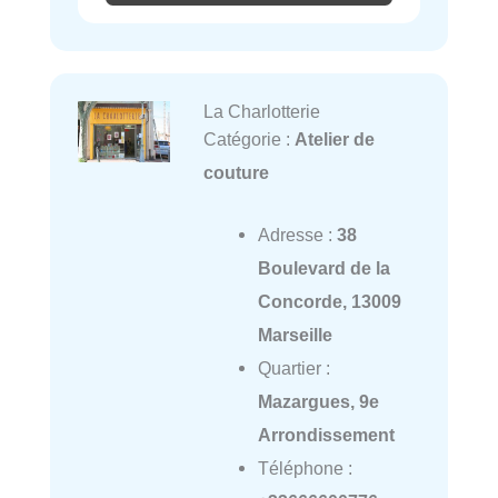
La Charlotterie
Catégorie :
Atelier de
couture
Adresse :
38
Boulevard de la
Concorde, 13009
Marseille
Quartier :
Mazargues, 9e
Arrondissement
Téléphone :