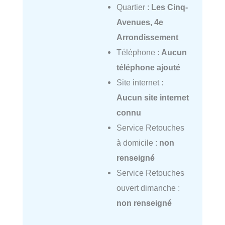
Quartier :
Les Cinq-
Avenues, 4e
Arrondissement
Téléphone :
Aucun
téléphone ajouté
Site internet :
Aucun site internet
connu
Service Retouches
à domicile :
non
renseigné
Service Retouches
ouvert dimanche :
non renseigné