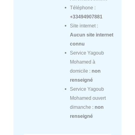
Téléphone :
+33494907881
Site internet :
Aucun site internet
connu
Service Yagoub
Mohamed à
domicile :
non
renseigné
Service Yagoub
Mohamed ouvert
dimanche :
non
renseigné