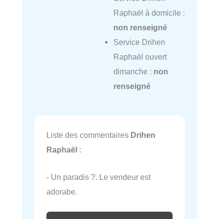
Raphaël à domicile :
non renseigné
Service Drihen
Raphaël ouvert
dimanche :
non
renseigné
Liste des commentaires
Drihen
Raphaël
:
- Un paradis ?. Le vendeur est
adorabe.