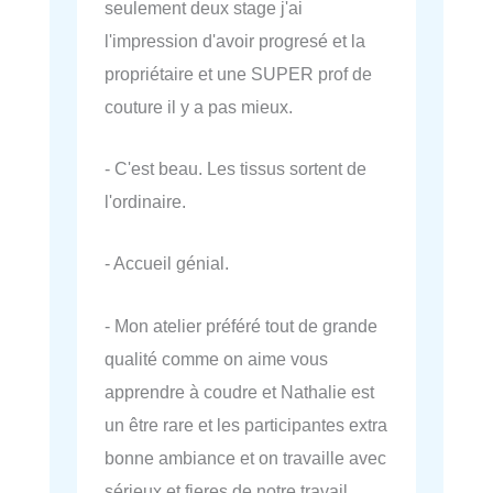
seulement deux stage j'ai
l'impression d'avoir progresé et la
propriétaire et une SUPER prof de
couture il y a pas mieux.
- C'est beau. Les tissus sortent de
l'ordinaire.
- Accueil génial.
- Mon atelier préféré tout de grande
qualité comme on aime vous
apprendre à coudre et Nathalie est
un être rare et les participantes extra
bonne ambiance et on travaille avec
sérieux et fieres de notre travail.