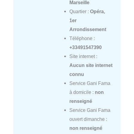
Marseille
Quartier :
Opéra,
1er
Arrondissement
Téléphone :
+33491547390
Site internet :
Aucun site internet
connu
Service Gani Fama
à domicile :
non
renseigné
Service Gani Fama
ouvert dimanche :
non renseigné