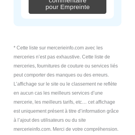
commentaire
pour Empreinte
* Cette liste sur mercerieinfo.com avec les
merceries n’est pas exhaustive. Cette liste de
merceries, fournitures de couture ou services liés
peut comporter des manques ou des erreurs.
L’affichage sur le site ou le classement ne reflète
en aucun cas les meilleurs services d’une
mercerie, les meilleurs tarifs, etc… cet affichage
est uniquement présent à titre d’information grâce
à l’ajout des utilisateurs ou du site
mercerieinfo.com. Merci de votre compréhension.