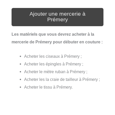
Ajouter une mercerie à
Prémery
Les matériels que vous devrez acheter à la
mercerie de Prémery pour débuter en couture :
Acheter les ciseaux à Prémery ;
Acheter les épingles à Prémery ;
Acheter le mètre ruban à Prémery ;
Acheter les la craie de tailleur à Prémery ;
Acheter le tissu à Prémery.