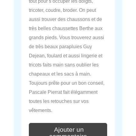
tout pour s’occuper les doigts,
tricoter, coudre, broder. On peut
aussi trouver des chaussons et de
très belles chaussettes Berthe aux
grands pieds. Vous trouverez aussi
de très beaux parapluies Guy
Dejean, foulard et aussi lingerie et
tricots faits main sans oublier les
chapeaux et les sacs à main.
Toujours prête pour un bon conseil,
Pascale Pierrat fait élégamment
toutes les retouches sur vos
vêtements.
Ajouter un