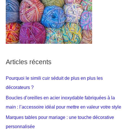
Articles récents
Pourquoi le simili cuir séduit de plus en plus les
décorateurs ?
Boucles d’oreilles en acier inoxydable fabriquées à la
main : l’accessoire idéal pour mettre en valeur votre style
Marques tables pour mariage : une touche décorative
personnalisée