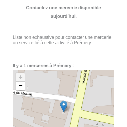
Contactez une mercerie disponible
aujourd’hui.
Liste non exhaustive pour contacter une mercerie
ou service lié à cette activité à Prémery.
Il y a 1 merceries à Prémery :
+
−