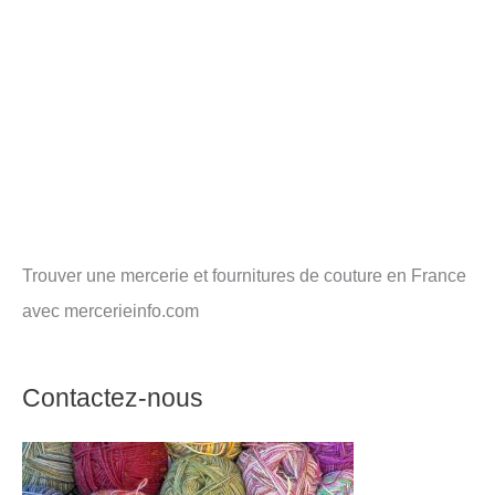
Trouver une mercerie et fournitures de couture en France
avec mercerieinfo.com
Contactez-nous