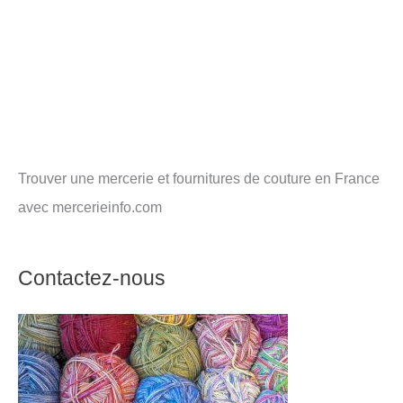
Trouver une mercerie et fournitures de couture en France
avec mercerieinfo.com
Contactez-nous