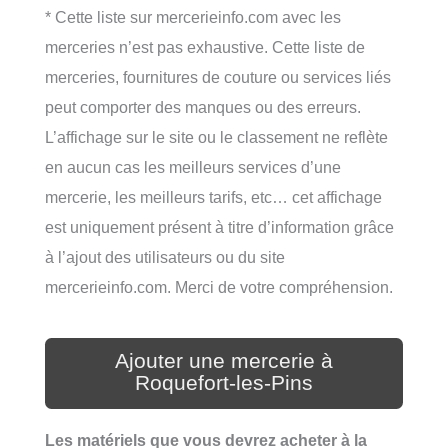
* Cette liste sur mercerieinfo.com avec les
merceries n’est pas exhaustive. Cette liste de
merceries, fournitures de couture ou services liés
peut comporter des manques ou des erreurs.
L’affichage sur le site ou le classement ne reflète
en aucun cas les meilleurs services d’une
mercerie, les meilleurs tarifs, etc… cet affichage
est uniquement présent à titre d’information grâce
à l’ajout des utilisateurs ou du site
mercerieinfo.com. Merci de votre compréhension.
Ajouter une mercerie à
Roquefort-les-Pins
Les matériels que vous devrez acheter à la