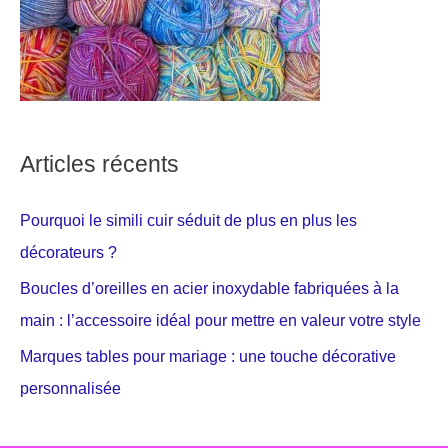
Articles récents
Pourquoi le simili cuir séduit de plus en plus les
décorateurs ?
Boucles d’oreilles en acier inoxydable fabriquées à la
main : l’accessoire idéal pour mettre en valeur votre style
Marques tables pour mariage : une touche décorative
personnalisée