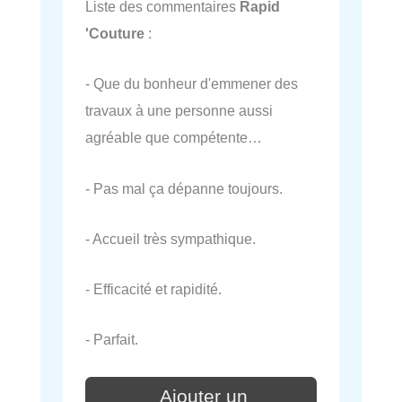
Liste des commentaires
Rapid
'Couture
:
- Que du bonheur d'emmener des
travaux à une personne aussi
agréable que compétente…
- Pas mal ça dépanne toujours.
- Accueil très sympathique.
- Efficacité et rapidité.
- Parfait.
Ajouter un