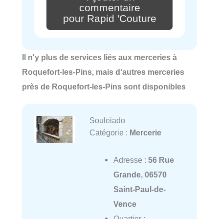
commentaire
pour Rapid 'Couture
Il n'y plus de services liés aux merceries à
Roquefort-les-Pins, mais d'autres merceries
près de Roquefort-les-Pins sont disponibles
Souleiado
Catégorie :
Mercerie
Adresse :
56 Rue
Grande, 06570
Saint-Paul-de-
Vence
Quartier :