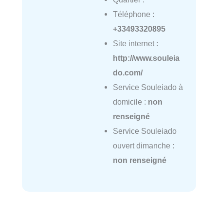
Téléphone :
+33493320895
Site internet :
http://www.souleia
do.com/
Service Souleiado à
domicile :
non
renseigné
Service Souleiado
ouvert dimanche :
non renseigné