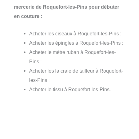
mercerie de Roquefort-les-Pins pour débuter
en couture :
Acheter les ciseaux à Roquefort-les-Pins ;
Acheter les épingles à Roquefort-les-Pins ;
Acheter le mètre ruban à Roquefort-les-
Pins ;
Acheter les la craie de tailleur à Roquefort-
les-Pins ;
Acheter le tissu à Roquefort-les-Pins.