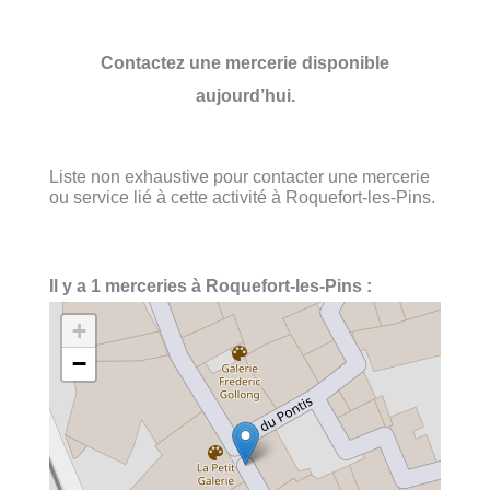
Contactez une mercerie disponible
aujourd’hui.
Liste non exhaustive pour contacter une mercerie
ou service lié à cette activité à Roquefort-les-Pins.
Il y a 1 merceries à Roquefort-les-Pins :
+
−