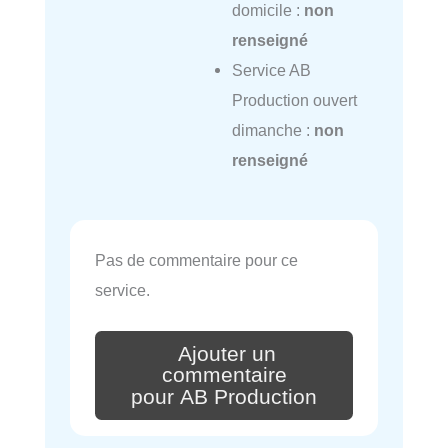
domicile :
non
renseigné
Service AB
Production ouvert
dimanche :
non
renseigné
Pas de commentaire pour ce
service.
Ajouter un
commentaire
pour AB Production