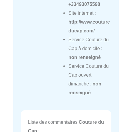
+33493075598
Site internet :
http://www.couture
ducap.com/
Service Couture du
Cap à domicile :
non renseigné
Service Couture du
Cap ouvert
dimanche :
non
renseigné
Liste des commentaires
Couture du
Cap
: