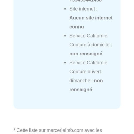
Site internet :
Aucun site internet
connu
Service Californie
Couture à domicile :
non renseigné
Service Californie
Couture ouvert
dimanche :
non
renseigné
* Cette liste sur mercerieinfo.com avec les