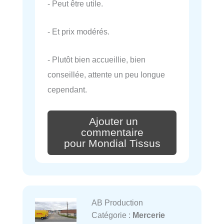
- Peut être utile.
- Et prix modérés.
- Plutôt bien accueillie, bien
conseillée, attente un peu longue
cependant.
Ajouter un
commentaire
pour Mondial Tissus
AB Production
Catégorie :
Mercerie