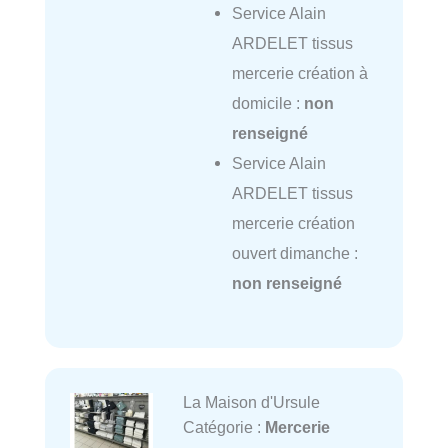
Service Alain
ARDELET tissus
mercerie création à
domicile :
non
renseigné
Service Alain
ARDELET tissus
mercerie création
ouvert dimanche :
non renseigné
La Maison d'Ursule
Catégorie :
Mercerie