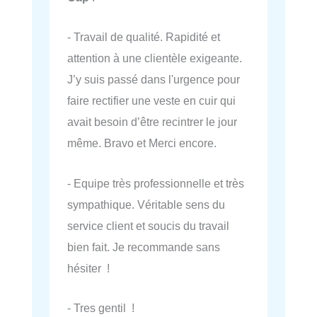
- Travail de qualité. Rapidité et
attention à une clientèle exigeante.
J’y suis passé dans l'urgence pour
faire rectifier une veste en cuir qui
avait besoin d’être recintrer le jour
même. Bravo et Merci encore.
- Equipe très professionnelle et très
sympathique. Véritable sens du
service client et soucis du travail
bien fait. Je recommande sans
hésiter !
- Tres gentil !