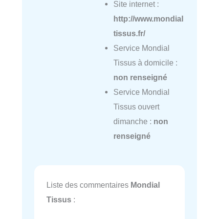
Site internet :
http://www.mondial
tissus.fr/
Service Mondial
Tissus à domicile :
non renseigné
Service Mondial
Tissus ouvert
dimanche :
non
renseigné
Liste des commentaires
Mondial
Tissus
: