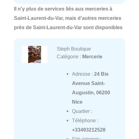
Il n'y plus de services liés aux merceries à
Saint-Laurent-du-Var, mais d'autres merceries
près de Saint-Laurent-du-Var sont disponibles
Steph Boutique
Catégorie :
Mercerie
Adresse :
24 Bis
Avenue Saint-
Augustin, 06200
Nice
Quartier :
Téléphone :
+33493212528