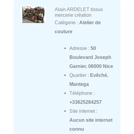
Alain ARDELET tissus
mercerie création
Catégorie :
Atelier de
couture
Adresse :
50
Boulevard Joseph
Garnier, 06000 Nice
Quartier :
Evêché,
Mantega
Téléphone :
+33625284257
Site internet :
Aucun site internet
connu