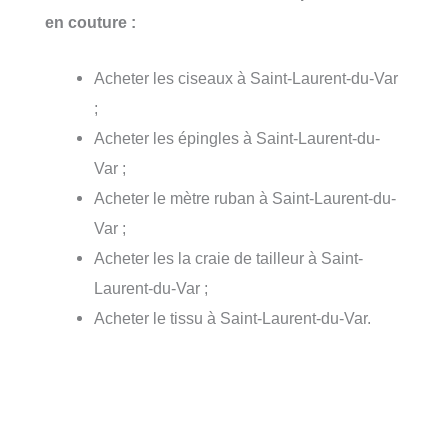
en couture :
Acheter les ciseaux à Saint-Laurent-du-Var
;
Acheter les épingles à Saint-Laurent-du-
Var ;
Acheter le mètre ruban à Saint-Laurent-du-
Var ;
Acheter les la craie de tailleur à Saint-
Laurent-du-Var ;
Acheter le tissu à Saint-Laurent-du-Var.