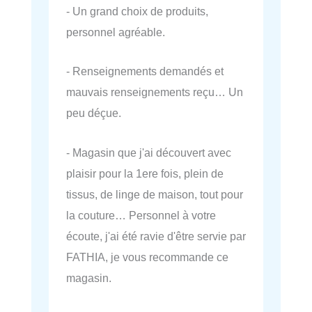
- Un grand choix de produits,
personnel agréable.
- Renseignements demandés et
mauvais renseignements reçu… Un
peu déçue.
- Magasin que j'ai découvert avec
plaisir pour la 1ere fois, plein de
tissus, de linge de maison, tout pour
la couture… Personnel à votre
écoute, j'ai été ravie d'être servie par
FATHIA, je vous recommande ce
magasin.