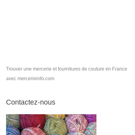
Trouver une mercerie et fournitures de couture en France
avec mercerieinfo.com
Contactez-nous