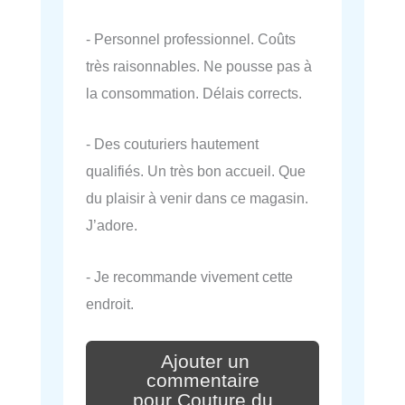
- Personnel professionnel. Coûts
très raisonnables. Ne pousse pas à
la consommation. Délais corrects.
- Des couturiers hautement
qualifiés. Un très bon accueil. Que
du plaisir à venir dans ce magasin.
J’adore.
- Je recommande vivement cette
endroit.
Ajouter un
commentaire
pour Couture du