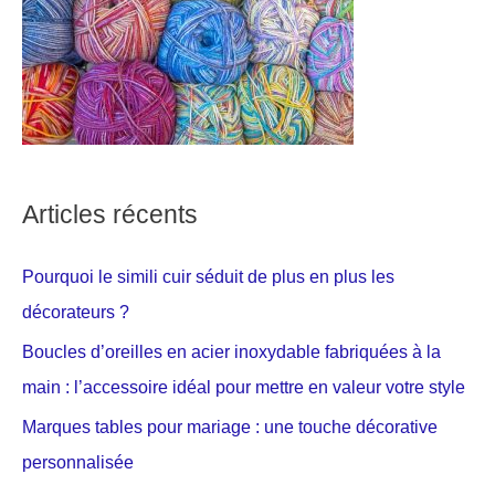
Articles récents
Pourquoi le simili cuir séduit de plus en plus les
décorateurs ?
Boucles d’oreilles en acier inoxydable fabriquées à la
main : l’accessoire idéal pour mettre en valeur votre style
Marques tables pour mariage : une touche décorative
personnalisée