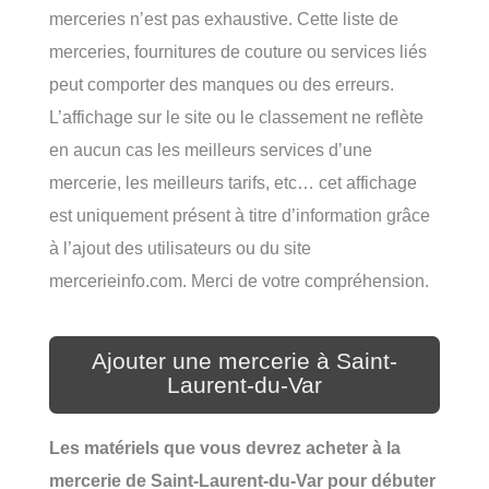
merceries n’est pas exhaustive. Cette liste de
merceries, fournitures de couture ou services liés
peut comporter des manques ou des erreurs.
L’affichage sur le site ou le classement ne reflète
en aucun cas les meilleurs services d’une
mercerie, les meilleurs tarifs, etc… cet affichage
est uniquement présent à titre d’information grâce
à l’ajout des utilisateurs ou du site
mercerieinfo.com. Merci de votre compréhension.
Ajouter une mercerie à Saint-
Laurent-du-Var
Les matériels que vous devrez acheter à la
mercerie de Saint-Laurent-du-Var pour débuter