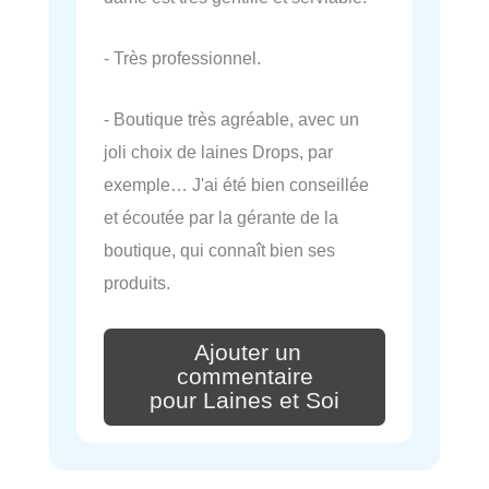
- Très professionnel.
- Boutique très agréable, avec un
joli choix de laines Drops, par
exemple… J'ai été bien conseillée
et écoutée par la gérante de la
boutique, qui connaît bien ses
produits.
Ajouter un
commentaire
pour Laines et Soi