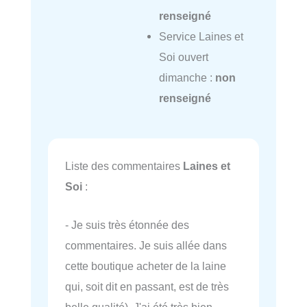
renseigné
Service Laines et
Soi ouvert
dimanche :
non
renseigné
Liste des commentaires
Laines et
Soi
:
- Je suis très étonnée des
commentaires. Je suis allée dans
cette boutique acheter de la laine
qui, soit dit en passant, est de très