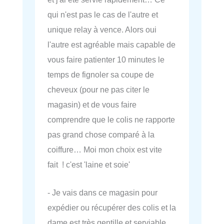
qui n'est pas le cas de l'autre et
unique relay à vence. Alors oui
l'autre est agréable mais capable de
vous faire patienter 10 minutes le
temps de fignoler sa coupe de
cheveux (pour ne pas citer le
magasin) et de vous faire
comprendre que le colis ne rapporte
pas grand chose comparé à la
coiffure… Moi mon choix est vite
fait ! c'est 'laine et soie'
- Je vais dans ce magasin pour
expédier ou récupérer des colis et la
dame est très gentille et serviable.