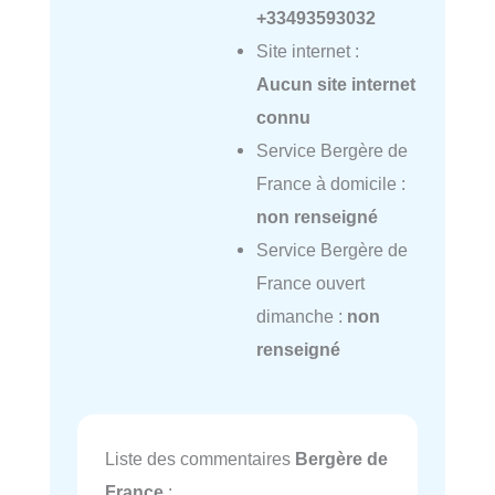
+33493593032
Site internet :
Aucun site internet
connu
Service Bergère de
France à domicile :
non renseigné
Service Bergère de
France ouvert
dimanche :
non
renseigné
Liste des commentaires
Bergère de
France
: