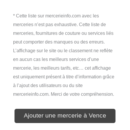
* Cette liste sur mercerieinfo.com avec les
merceries n’est pas exhaustive. Cette liste de
merceries, fournitures de couture ou services liés
peut comporter des manques ou des erreurs.
L’affichage sur le site ou le classement ne reflète
en aucun cas les meilleurs services d’une
mercerie, les meilleurs tarifs, etc… cet affichage
est uniquement présent à titre d’information grâce
à l’ajout des utilisateurs ou du site
mercerieinfo.com. Merci de votre compréhension.
Ajouter une mercerie à Vence