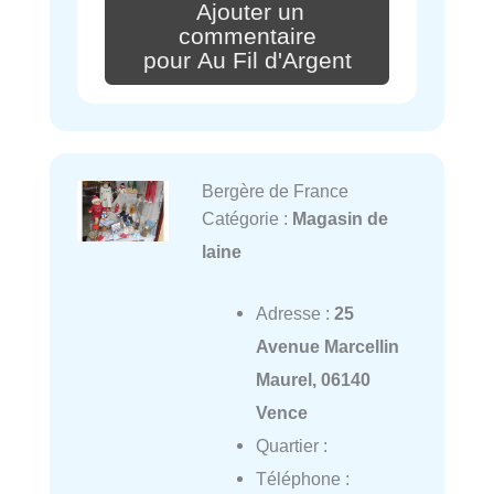
Ajouter un
commentaire
pour Au Fil d'Argent
Bergère de France
Catégorie :
Magasin de
laine
Adresse :
25
Avenue Marcellin
Maurel, 06140
Vence
Quartier :
Téléphone :