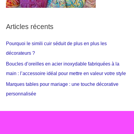
Articles récents
Pourquoi le simili cuir séduit de plus en plus les
décorateurs ?
Boucles d’oreilles en acier inoxydable fabriquées à la
main : l’accessoire idéal pour mettre en valeur votre style
Marques tables pour mariage : une touche décorative
personnalisée