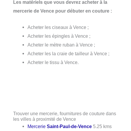
Les matériels que vous devrez acheter à la
mercerie de Vence pour débuter en couture :
Acheter les ciseaux à Vence ;
Acheter les épingles à Vence ;
Acheter le mètre ruban à Vence ;
Acheter les la craie de tailleur à Vence ;
Acheter le tissu à Vence.
Trouver une mercerie, fournitures de couture dans
les villes à proximité de Vence
Mercerie
Saint-Paul-de-Vence
5.25 kms