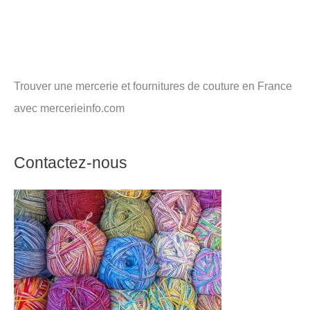
Trouver une mercerie et fournitures de couture en France
avec mercerieinfo.com
Contactez-nous