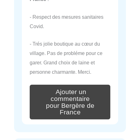
- Respect des mesures sanitaires
Covid.
- Trés jolie boutique au cœur du
village. Pas de probléme pour ce
garer. Grand choix de laine et
personne charmante. Merci.
Ajouter un
commentaire
pour Bergère de
France