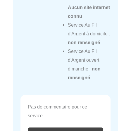
Aucun site internet
connu
Service Au Fil
d'Argent à domicile :
non renseigné
Service Au Fil
d'Argent ouvert
dimanche :
non
renseigné
Pas de commentaire pour ce
service.