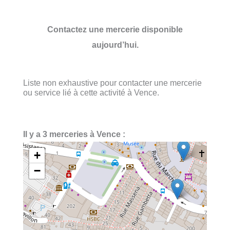
Contactez une mercerie disponible
aujourd’hui.
Liste non exhaustive pour contacter une mercerie
ou service lié à cette activité à Vence.
Il y a 3 merceries à Vence :
+
−