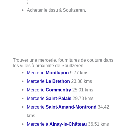
;
Acheter le tissu à Soultzeren.
Trouver une mercerie, fournitures de couture dans
les villes à proximité de Soultzeren
Mercerie
Montluçon
9.77 kms
Mercerie
Le Brethon
23.88 kms
Mercerie
Commentry
25.01 kms
Mercerie
Saint-Palais
29.78 kms
Mercerie
Saint-Amand-Montrond
34.42
kms
Mercerie à
Ainay-le-Château
36.51 kms