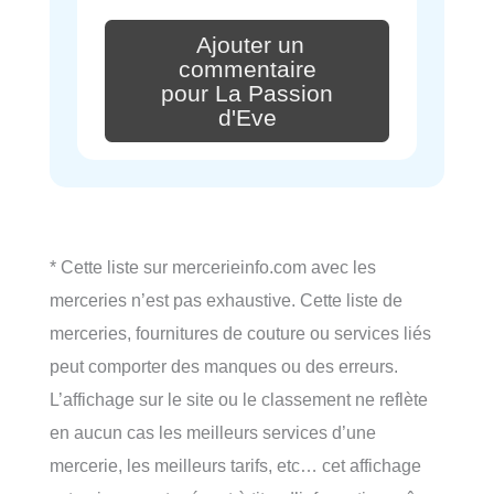
Ajouter un
commentaire
pour La Passion
d'Eve
* Cette liste sur mercerieinfo.com avec les
merceries n’est pas exhaustive. Cette liste de
merceries, fournitures de couture ou services liés
peut comporter des manques ou des erreurs.
L’affichage sur le site ou le classement ne reflète
en aucun cas les meilleurs services d’une
mercerie, les meilleurs tarifs, etc… cet affichage