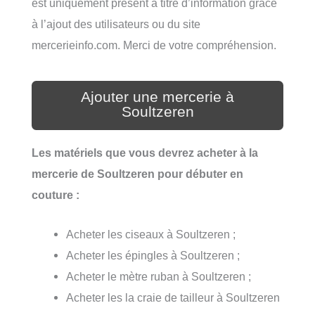
est uniquement présent à titre d’information grâce
à l’ajout des utilisateurs ou du site
mercerieinfo.com. Merci de votre compréhension.
Ajouter une mercerie à
Soultzeren
Les matériels que vous devrez acheter à la
mercerie de Soultzeren pour débuter en
couture :
Acheter les ciseaux à Soultzeren ;
Acheter les épingles à Soultzeren ;
Acheter le mètre ruban à Soultzeren ;
Acheter les la craie de tailleur à Soultzeren