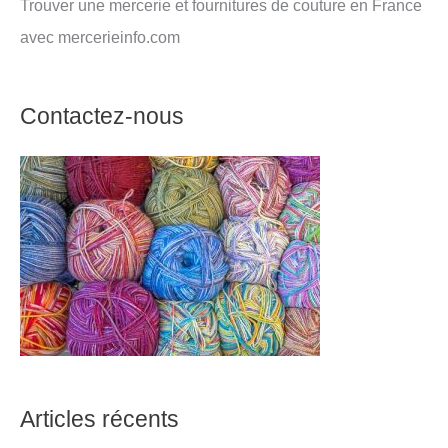
Trouver une mercerie et fournitures de couture en France
avec mercerieinfo.com
Contactez-nous
Articles récents