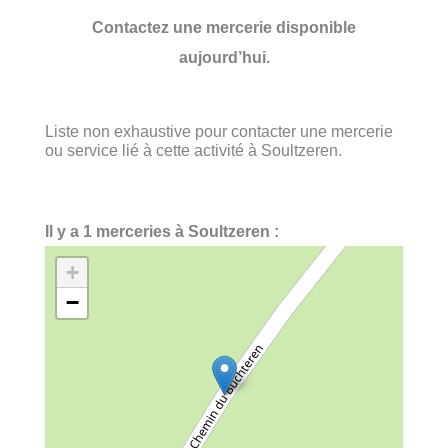
Contactez une mercerie disponible
aujourd’hui.
Liste non exhaustive pour contacter une mercerie
ou service lié à cette activité à Soultzeren.
Il y a 1 merceries à Soultzeren :
+
−