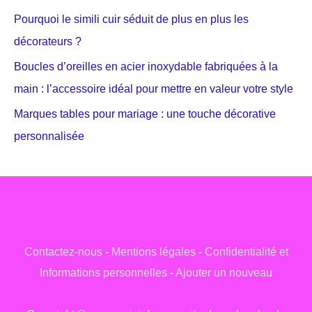
Pourquoi le simili cuir séduit de plus en plus les
décorateurs ?
Boucles d’oreilles en acier inoxydable fabriquées à la
main : l’accessoire idéal pour mettre en valeur votre style
Marques tables pour mariage : une touche décorative
personnalisée
Contactez-nous
-
Mentions légales
-
Confidentialité et
Informations personnelles
-
Ajouter un nouveau