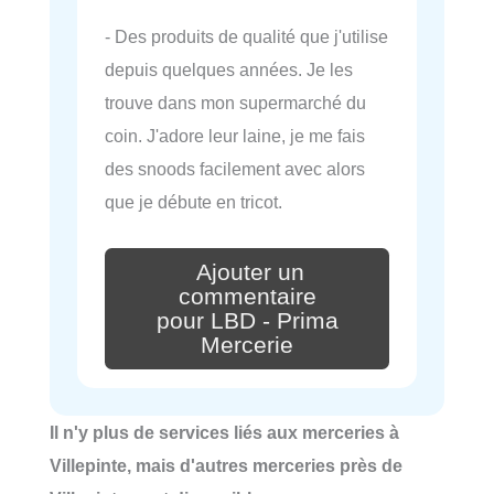
- Des produits de qualité que j'utilise
depuis quelques années. Je les
trouve dans mon supermarché du
coin. J'adore leur laine, je me fais
des snoods facilement avec alors
que je débute en tricot.
Ajouter un
commentaire
pour LBD - Prima
Mercerie
Il n'y plus de services liés aux merceries à
Villepinte, mais d'autres merceries près de