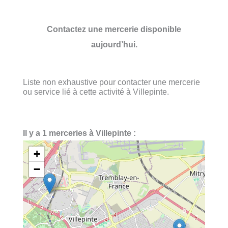
Contactez une mercerie disponible
aujourd’hui.
Liste non exhaustive pour contacter une mercerie
ou service lié à cette activité à Villepinte.
Il y a 1 merceries à Villepinte :
+
−