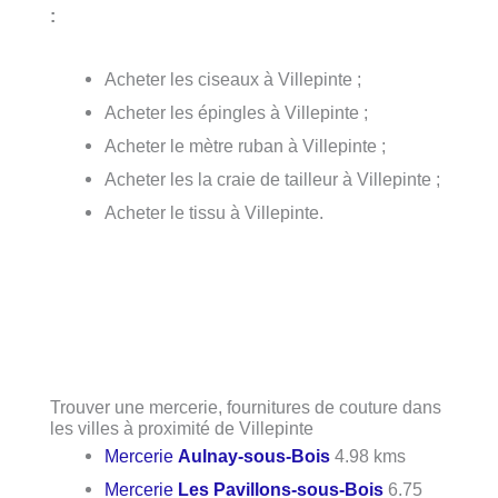
:
Acheter les ciseaux à Villepinte ;
Acheter les épingles à Villepinte ;
Acheter le mètre ruban à Villepinte ;
Acheter les la craie de tailleur à Villepinte ;
Acheter le tissu à Villepinte.
Trouver une mercerie, fournitures de couture dans
les villes à proximité de Villepinte
Mercerie
Aulnay-sous-Bois
4.98 kms
Mercerie
Les Pavillons-sous-Bois
6.75