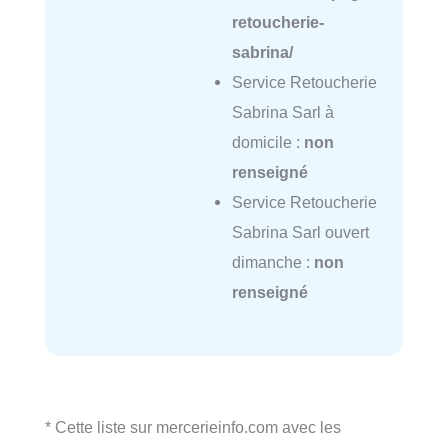
retoucherie-
sabrina/
Service Retoucherie
Sabrina Sarl à
domicile :
non
renseigné
Service Retoucherie
Sabrina Sarl ouvert
dimanche :
non
renseigné
* Cette liste sur mercerieinfo.com avec les