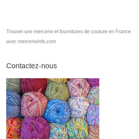
Trouver une mercerie et fournitures de couture en France
avec mercerieinfo.com
Contactez-nous