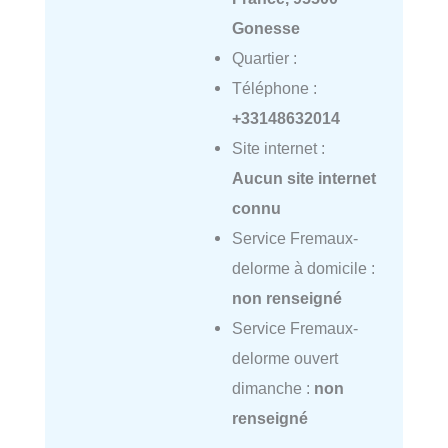
Gonesse
Quartier :
Téléphone :
+33148632014
Site internet :
Aucun site internet
connu
Service Fremaux-
delorme à domicile :
non renseigné
Service Fremaux-
delorme ouvert
dimanche :
non
renseigné