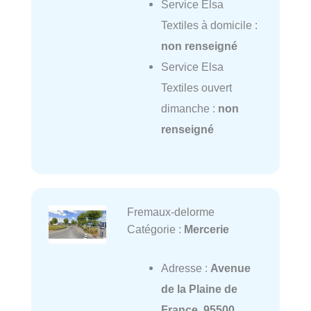
Service Elsa
Textiles à domicile :
non renseigné
Service Elsa
Textiles ouvert
dimanche :
non
renseigné
Fremaux-delorme
Catégorie :
Mercerie
Adresse :
Avenue
de la Plaine de
France, 95500