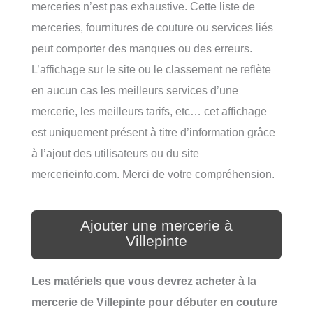
merceries n’est pas exhaustive. Cette liste de
merceries, fournitures de couture ou services liés
peut comporter des manques ou des erreurs.
L’affichage sur le site ou le classement ne reflète
en aucun cas les meilleurs services d’une
mercerie, les meilleurs tarifs, etc… cet affichage
est uniquement présent à titre d’information grâce
à l’ajout des utilisateurs ou du site
mercerieinfo.com. Merci de votre compréhension.
Ajouter une mercerie à
Villepinte
Les matériels que vous devrez acheter à la
mercerie de Villepinte pour débuter en couture