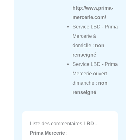
http://www.prima-
mercerie.com/
Service LBD - Prima
Mercerie à
domicile :
non
renseigné
Service LBD - Prima
Mercerie ouvert
dimanche :
non
renseigné
Liste des commentaires
LBD -
Prima Mercerie
: