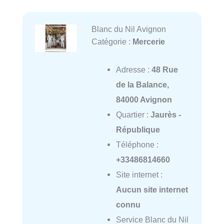
Blanc du Nil Avignon
Catégorie :
Mercerie
Adresse :
48 Rue
de la Balance,
84000 Avignon
Quartier :
Jaurès -
République
Téléphone :
+33486814660
Site internet :
Aucun site internet
connu
Service Blanc du Nil