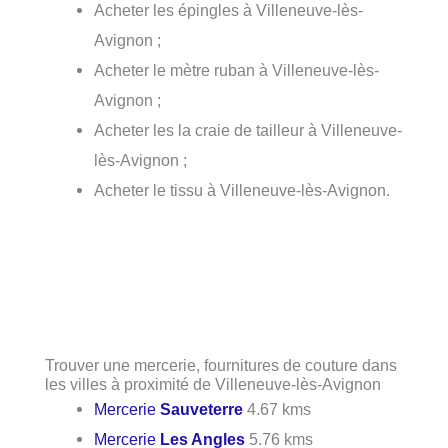
Acheter les épingles à Villeneuve-lès-
Avignon ;
Acheter le mètre ruban à Villeneuve-lès-
Avignon ;
Acheter les la craie de tailleur à Villeneuve-
lès-Avignon ;
Acheter le tissu à Villeneuve-lès-Avignon.
Trouver une mercerie, fournitures de couture dans
les villes à proximité de Villeneuve-lès-Avignon
Mercerie
Sauveterre
4.67 kms
Mercerie
Les Angles
5.76 kms