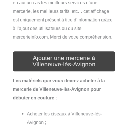
en aucun cas les meilleurs services d’une
mercerie, les meilleurs tarifs, etc… cet affichage
est uniquement présent à titre d’information grâce
à l’ajout des utilisateurs ou du site
mercerieinfo.com. Merci de votre compréhension.
Ajouter une mercerie à
Villeneuve-lès-Avignon
Les matériels que vous devrez acheter à la
mercerie de Villeneuve-lès-Avignon pour
débuter en couture :
Acheter les ciseaux à Villeneuve-lès-
Avignon ;