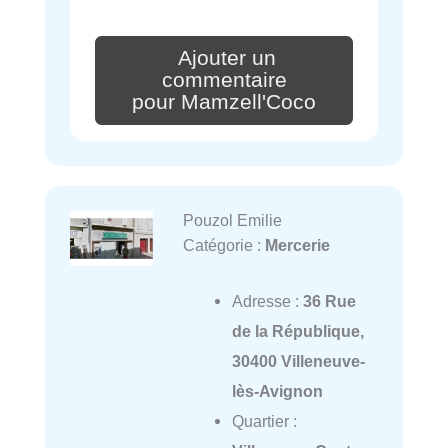
Ajouter un
commentaire
pour Mamzell'Coco
Pouzol Emilie
Catégorie :
Mercerie
Adresse :
36 Rue
de la République,
30400 Villeneuve-
lès-Avignon
Quartier :