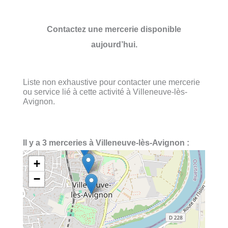
Contactez une mercerie disponible
aujourd’hui.
Liste non exhaustive pour contacter une mercerie
ou service lié à cette activité à Villeneuve-lès-
Avignon.
Il y a 3 merceries à Villeneuve-lès-Avignon :
+
−