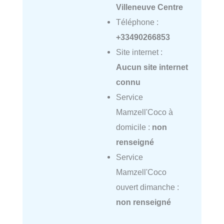
Villeneuve Centre
Téléphone :
+33490266853
Site internet :
Aucun site internet
connu
Service
Mamzell'Coco à
domicile :
non
renseigné
Service
Mamzell'Coco
ouvert dimanche :
non renseigné