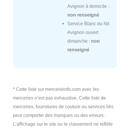
Avignon à domicile :
non renseigné
Service Blanc du Nil
Avignon ouvert
dimanche :
non
renseigné
* Cette liste sur mercerieinfo.com avec les
merceries n’est pas exhaustive. Cette liste de
merceries, fournitures de couture ou services liés
peut comporter des manques ou des erreurs.
L’affichage sur le site ou le classement ne reflète