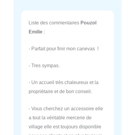
Liste des commentaires
Pouzol
Emilie
:
- Parfait pour finir mon canevas !
- Tres sympas.
- Un accueil très chaleureux et la
propriétaire et de bon conseil.
- Vous cherchez un accessoire elle
a tout la véritable mercerie de
village elle est toujours disponible