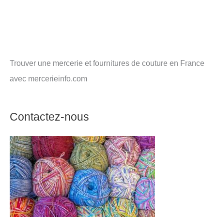
Trouver une mercerie et fournitures de couture en France
avec mercerieinfo.com
Contactez-nous