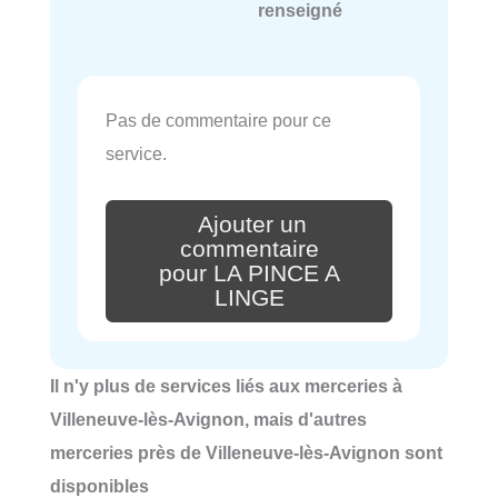
renseigné
Pas de commentaire pour ce
service.
Ajouter un
commentaire
pour LA PINCE A
LINGE
Il n'y plus de services liés aux merceries à
Villeneuve-lès-Avignon, mais d'autres
merceries près de Villeneuve-lès-Avignon sont
disponibles