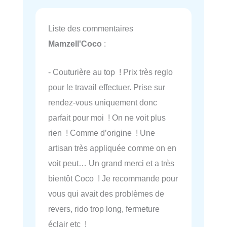
Liste des commentaires
Mamzell'Coco
:
- Couturière au top ! Prix très reglo
pour le travail effectuer. Prise sur
rendez-vous uniquement donc
parfait pour moi ! On ne voit plus
rien ! Comme d’origine ! Une
artisan très appliquée comme on en
voit peut… Un grand merci et a très
bientôt Coco ! Je recommande pour
vous qui avait des problèmes de
revers, rido trop long, fermeture
éclair etc !