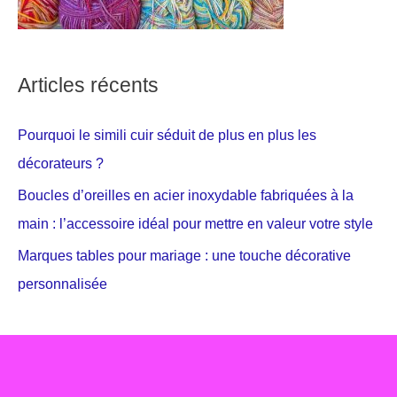
Articles récents
Pourquoi le simili cuir séduit de plus en plus les
décorateurs ?
Boucles d’oreilles en acier inoxydable fabriquées à la
main : l’accessoire idéal pour mettre en valeur votre style
Marques tables pour mariage : une touche décorative
personnalisée